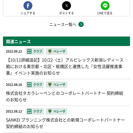
シェアする
ポストする
LINEで送る
ニュース一覧へ
関連ニュース
2022.09.22
クラブ
ベレーザ
【10/11詳細追記】10/22（土）アルビレックス新潟レディース
戦における東京都・北区・板橋区と連携した『女性活躍推進事
業』イベント実施のお知らせ
2022.08.18
クラブ
ベレーザ
株式会社タカラレーベンとのコーポレートパートナー 契約締結
のお知らせ
2022.08.12
クラブ
ベレーザ
SANKEI プランニング株式会社との新規コーポレートパートナー
契約締結のお知らせ