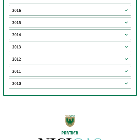
2016
2015
2014
2013
2012
2011
2010
PARTNER