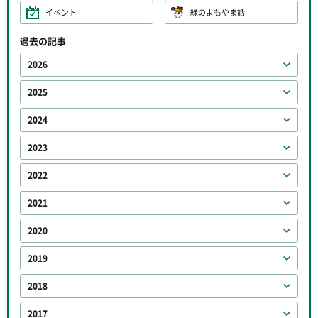
イベント
緑のよもやま話
過去の記事
2026
2025
2024
2023
2022
2021
2020
2019
2018
2017