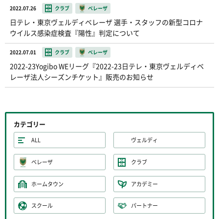
2022.07.26
クラブ
ベレーザ
日テレ・東京ヴェルディベレーザ 選手・スタッフの新型コロナ
ウイルス感染症検査『陽性』判定について
2022.07.01
クラブ
ベレーザ
2022-23Yogibo WEリーグ『2022-23日テレ・東京ヴェルディベ
レーザ法人シーズンチケット』販売のお知らせ
カテゴリー
ALL
ヴェルディ
ベレーザ
クラブ
ホームタウン
アカデミー
スクール
パートナー