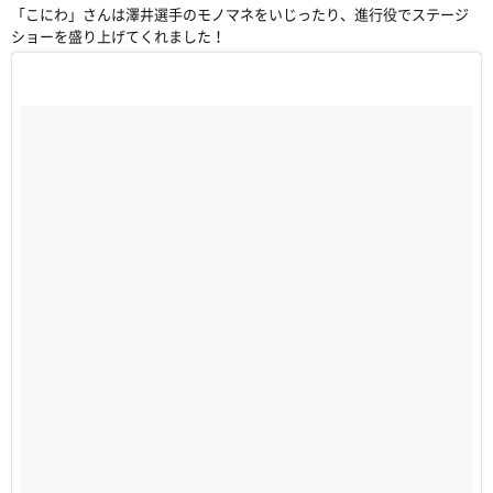
「こにわ」さんは澤井選手のモノマネをいじったり、進行役でステージ
ショーを盛り上げてくれました！