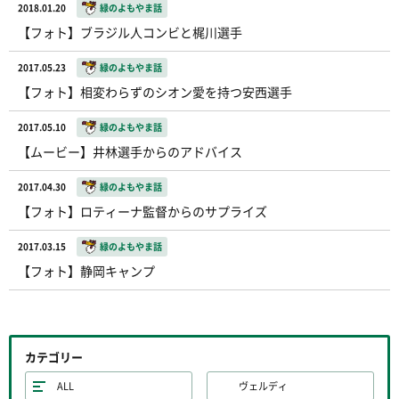
2018.01.20
緑のよもやま話
【フォト】ブラジル人コンビと梶川選手
2017.05.23
緑のよもやま話
【フォト】相変わらずのシオン愛を持つ安西選手
2017.05.10
緑のよもやま話
【ムービー】井林選手からのアドバイス
2017.04.30
緑のよもやま話
【フォト】ロティーナ監督からのサプライズ
2017.03.15
緑のよもやま話
【フォト】静岡キャンプ
カテゴリー
ALL
ヴェルディ