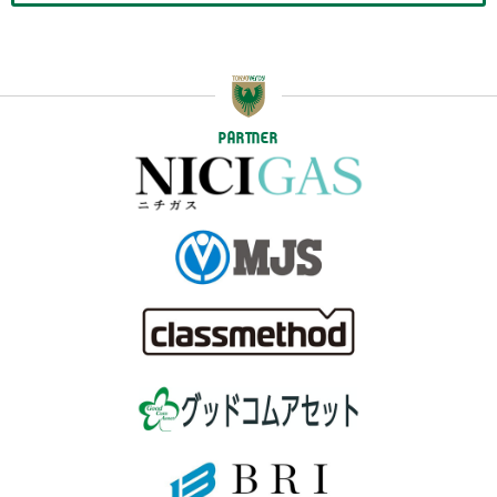
PARTNER