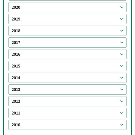
2020
2019
2018
2017
2016
2015
2014
2013
2012
2011
2010