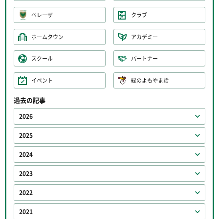
ベレーザ
クラブ
ホームタウン
アカデミー
スクール
パートナー
イベント
緑のよもやま話
過去の記事
2026
2025
2024
2023
2022
2021