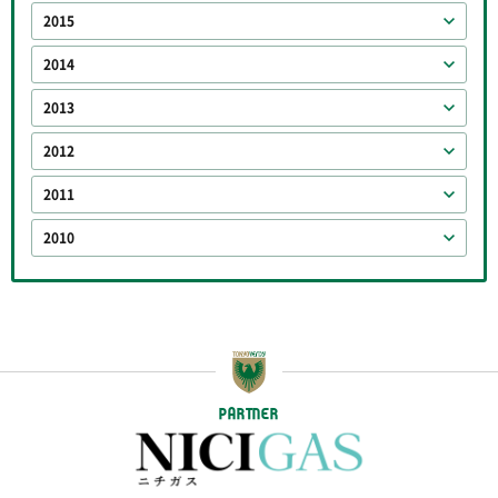
2015
2014
2013
2012
2011
2010
PARTNER