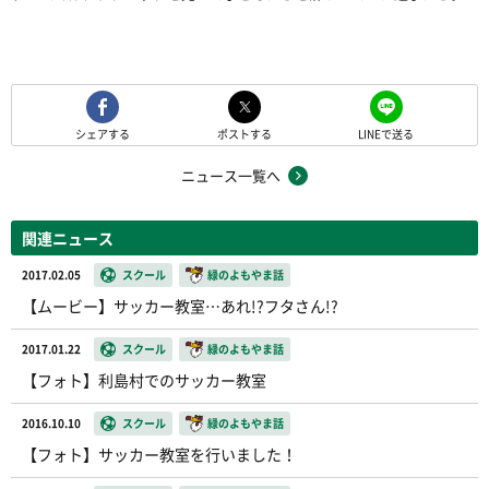
シェアする
ポストする
LINEで送る
ニュース一覧へ
関連ニュース
2017.02.05
スクール
緑のよもやま話
【ムービー】サッカー教室…あれ!?フタさん!?
2017.01.22
スクール
緑のよもやま話
【フォト】利島村でのサッカー教室
2016.10.10
スクール
緑のよもやま話
【フォト】サッカー教室を行いました！