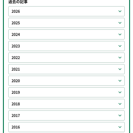
過去の記事
2026
2025
2024
2023
2022
2021
2020
2019
2018
2017
2016