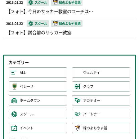
2016.05.22
スクール
緑のよもやま話
【フォト】今日のサッカー教室のコーチは…
2016.05.22
スクール
緑のよもやま話
【フォト】試合前のサッカー教室
カテゴリー
ALL
ヴェルディ
ベレーザ
クラブ
ホームタウン
アカデミー
スクール
パートナー
イベント
緑のよもやま話