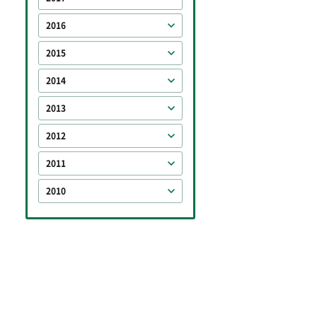
2016
2015
2014
2013
2012
2011
2010