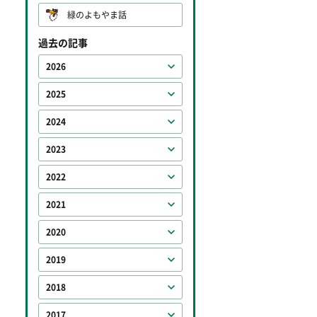
緑のよもやま話
過去の記事
2026
2025
2024
2023
2022
2021
2020
2019
2018
2017