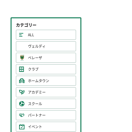
カテゴリー
ALL
ヴェルディ
ベレーザ
クラブ
ホームタウン
アカデミー
スクール
パートナー
イベント