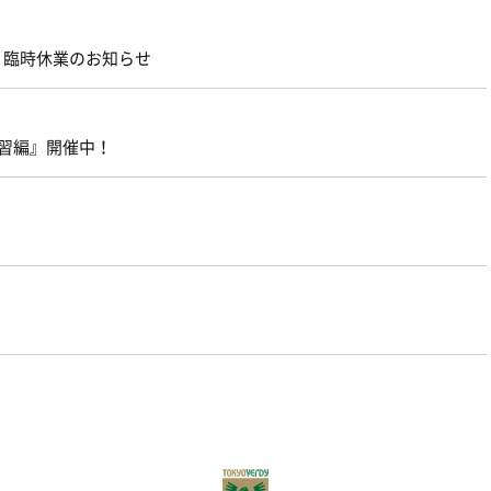
店』臨時休業のお知らせ
 速習編』開催中！