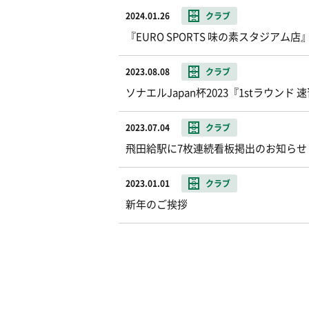
2024.01.26
クラブ
『EURO SPORTS 味の素スタジアム
2023.08.08
クラブ
ソナエルJapan杯2023『1stラウンド
2023.07.04
クラブ
飛田給駅に7枚連続看板掲出のお知らせ
2023.01.01
クラブ
新年のご挨拶