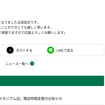
になりました太田岳志です。
ことができとても嬉しく思います。
で頑張りますので応援よろしくお願いします」
ポストする
LINEで送る
ニュース一覧へ
味の素スタジアム店』開店時間変更のお知らせ