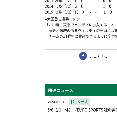
2013 岐阜（J2） 0 0 - - 0 0
2014 岐阜（J2） 2 0 - - 1 0
2015 岐阜（J2） 18 0 - - 1 0
●太田岳志選手コメント
「この度、東京ヴェルディに加入すること
歴史と伝統のあるヴェルディの一員になる
チームのJ1昇格に貢献できるように全力
シェアする
関連ニュース
2024.05.01
クラブ
5/6（月・休）『EURO SPORTS 