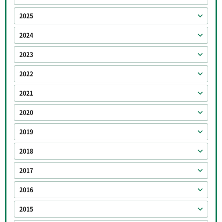
2025
2024
2023
2022
2021
2020
2019
2018
2017
2016
2015