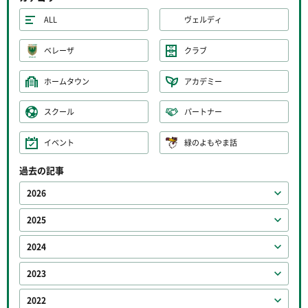
ALL
ヴェルディ
ベレーザ
クラブ
ホームタウン
アカデミー
スクール
パートナー
イベント
緑のよもやま話
過去の記事
2026
2025
2024
2023
2022