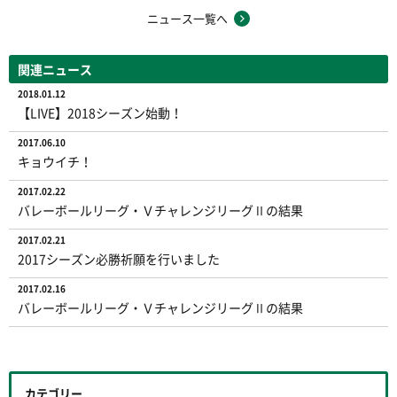
ニュース一覧へ
関連ニュース
2018.01.12
【LIVE】2018シーズン始動！
2017.06.10
キョウイチ！
2017.02.22
バレーボールリーグ・ＶチャレンジリーグⅡの結果
2017.02.21
2017シーズン必勝祈願を行いました
2017.02.16
バレーボールリーグ・ＶチャレンジリーグⅡの結果
カテゴリー