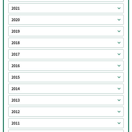
2021
2020
2019
2018
2017
2016
2015
2014
2013
2012
2011