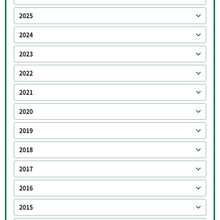
2025
2024
2023
2022
2021
2020
2019
2018
2017
2016
2015