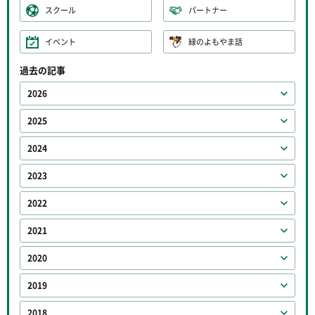
スクール
パートナー
イベント
緑のよもやま話
過去の記事
2026
2025
2024
2023
2022
2021
2020
2019
2018