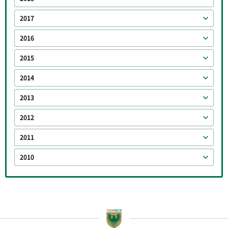
2017
2016
2015
2014
2013
2012
2011
2010