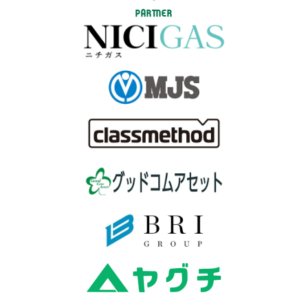
PARTNER