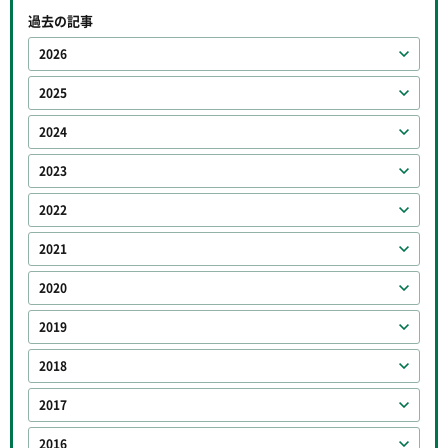
過去の記事
2026
2025
2024
2023
2022
2021
2020
2019
2018
2017
2016