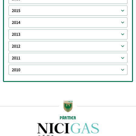
2015
2014
2013
2012
2011
2010
PARTNER