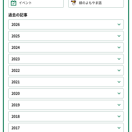
イベント
緑のよもやま話
過去の記事
2026
2025
2024
2023
2022
2021
2020
2019
2018
2017