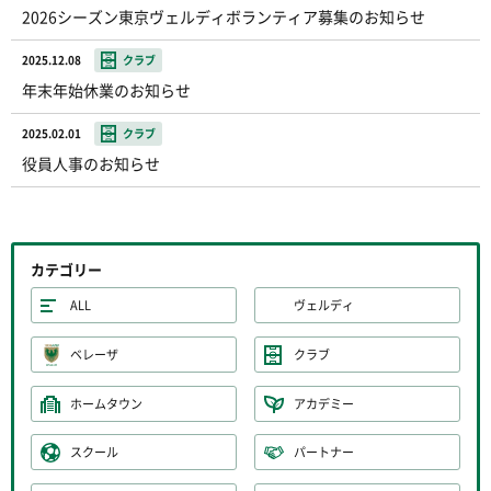
2026シーズン東京ヴェルディボランティア募集のお知らせ
2025.12.08
クラブ
年末年始休業のお知らせ
2025.02.01
クラブ
役員人事のお知らせ
カテゴリー
ALL
ヴェルディ
ベレーザ
クラブ
ホームタウン
アカデミー
スクール
パートナー