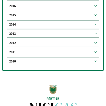
2016
2015
2014
2013
2012
2011
2010
PARTNER