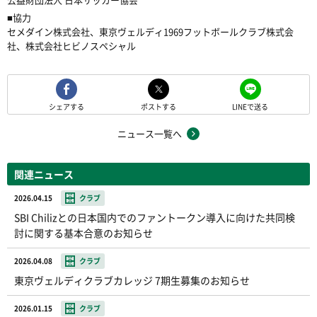
■協力
セメダイン株式会社、東京ヴェルディ1969フットボールクラブ株式会
社、株式会社ヒビノスペシャル
シェアする
ポストする
LINEで送る
ニュース一覧へ
関連ニュース
2026.04.15
クラブ
SBI Chilizとの日本国内でのファントークン導入に向けた共同検
討に関する基本合意のお知らせ
2026.04.08
クラブ
東京ヴェルディクラブカレッジ 7期生募集のお知らせ
2026.01.15
クラブ