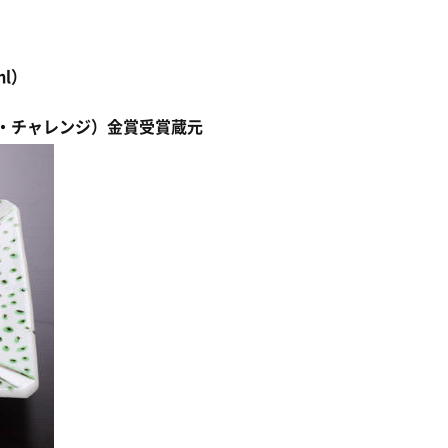
l）
ン・チャレンジ）金賞受賞蔵元