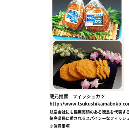
蔵元推薦 フィッシュカツ
http://www.tsukushikamaboko.com
航空会社にも採用実績のある徳島を代表す
徳島県民に愛されるスパイシーなフィッシ
※注意事項