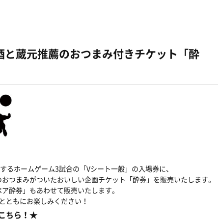
酒と蔵元推薦のおつまみ付きチケット「酔
売するホームゲーム3試合の「Vシート一般」の入場券に、
のおつまみがついたおいしい企画チケット「酔券」を販売いたします。
ペア酔券」もあわせて販売いたします。
”とともにお楽しみください！
こちら！★