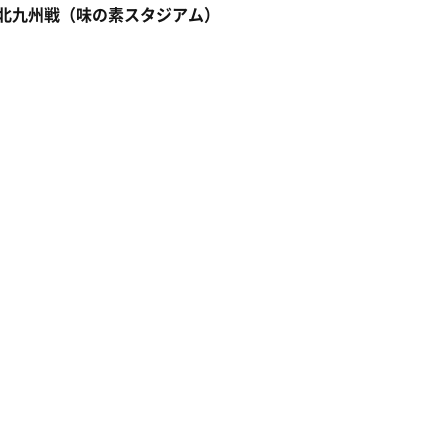
ンツ北九州戦（味の素スタジアム）