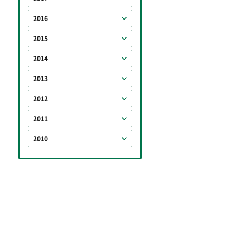
2016
2015
2014
2013
2012
2011
2010