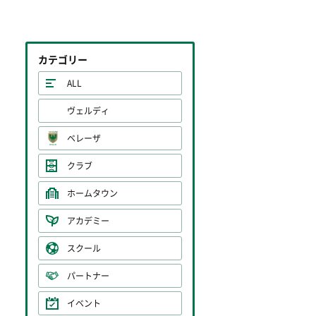
カテゴリー
ALL
ヴェルディ
ベレーザ
クラブ
ホームタウン
アカデミー
スクール
パートナー
イベント