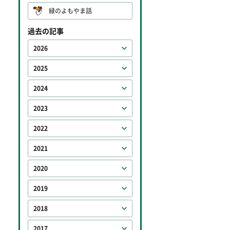
緑のよもやま話
過去の記事
2026
2025
2024
2023
2022
2021
2020
2019
2018
2017