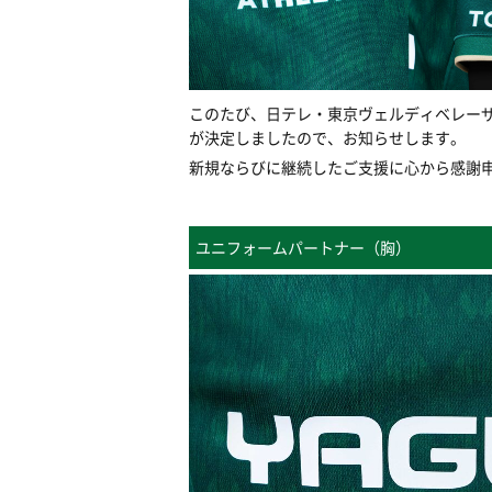
このたび、日テレ・東京ヴェルディベレーザ
が決定しましたので、お知らせします。
新規ならびに継続したご支援に心から感謝
ユニフォームパートナー（胸）