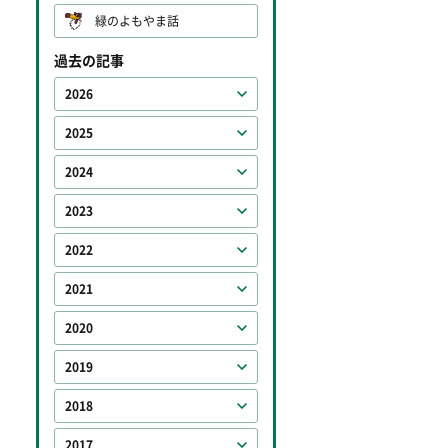
緑のよもやま話
過去の記事
2026
2025
2024
2023
2022
2021
2020
2019
2018
2017