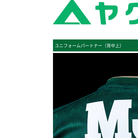
ユニフォームパートナー（背中上）