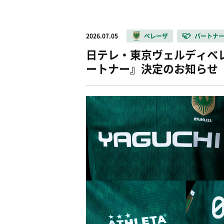
2026.07.05
ベレーザ
パートナ
日テレ・東京ヴェルディベレー
ートナー』決定のお知らせ