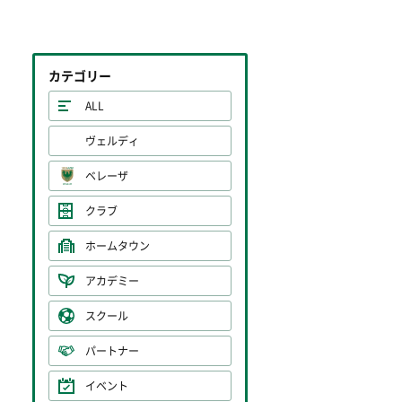
カテゴリー
ALL
ヴェルディ
ベレーザ
クラブ
ホームタウン
アカデミー
スクール
パートナー
イベント