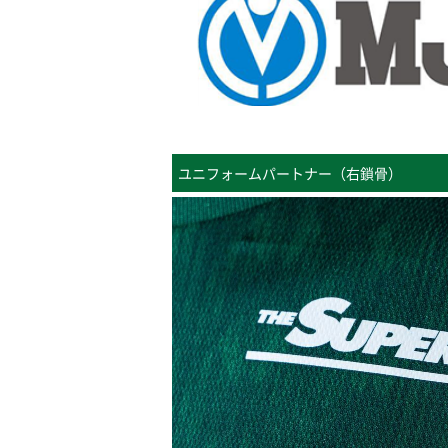
ユニフォームパートナー（右鎖骨）