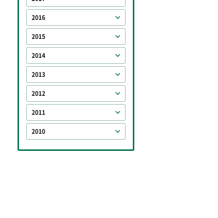
2016
2015
2014
2013
2012
2011
2010