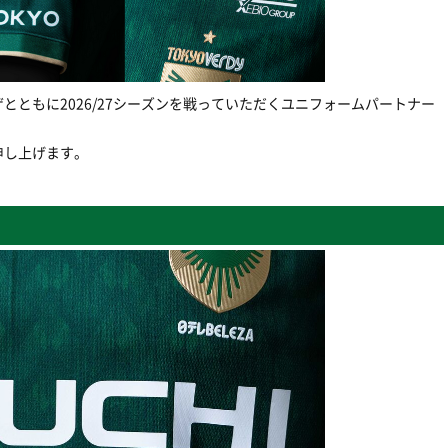
とともに2026/27シーズンを戦っていただくユニフォームパートナー
申し上げます。