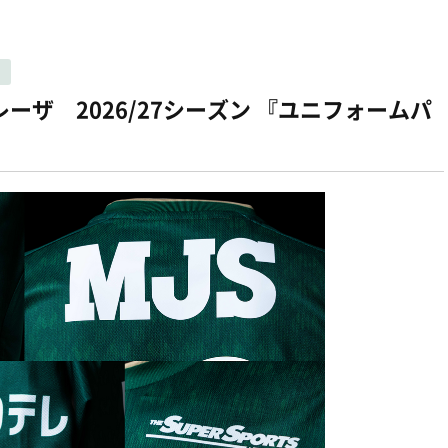
ー
ザ 2026/27シーズン 『ユニフォームパ