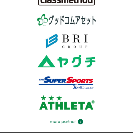
more partner