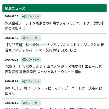
関連ニュース
2026.07.27
パートナー
株式会社シーライン東京との新規オフィシャルパートナー契約締
結のお知らせ
2026.07.15
パートナー
【7/23更新】株式会社オープンアップネクストエンジニアとの新
規オフィシャルパートナー契約締結のお知らせ
2026.07.15
パートナー
7/25（土）東京ヴェルディ 山見大登 選手×株式会社エムール代
表取締役 高橋幸司氏 スペシャルトークショー開催！
2026.07.09
パートナー
8/9（日）川崎フロンターレ戦 マッチデーパートナー決定のお
知らせ
2026.07.05
パートナー