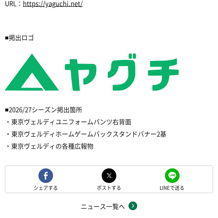
URL：
https://yaguchi.net/
■掲出ロゴ
■2026/27シーズン掲出箇所
・東京ヴェルディユニフォームパンツ右背面
・東京ヴェルディホームゲームバックスタンドバナー2基
・東京ヴェルディの各種広報物
シェアする
ポストする
LINEで送る
ニュース一覧へ