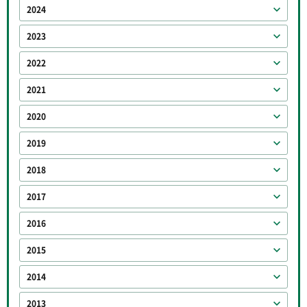
2024
2023
2022
2021
2020
2019
2018
2017
2016
2015
2014
2013