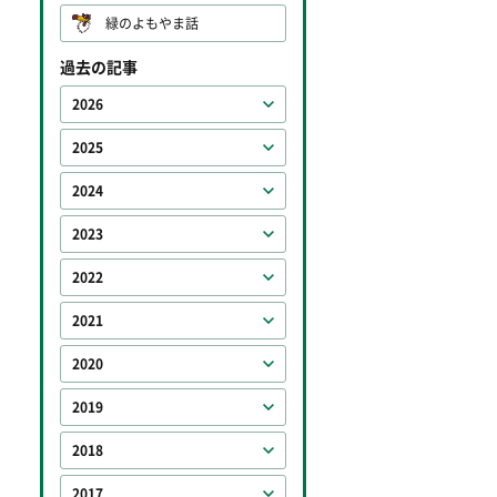
緑のよもやま話
過去の記事
2026
2025
2024
2023
2022
2021
2020
2019
2018
2017