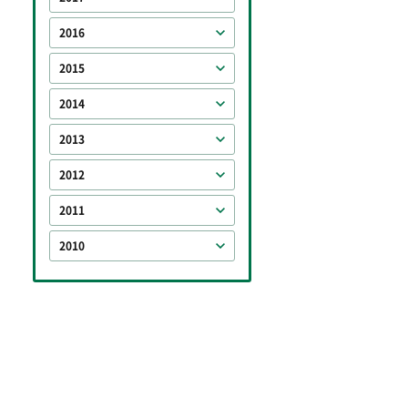
2016
2015
2014
2013
2012
2011
2010