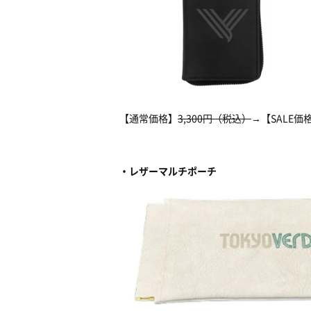
【通常価格】
3,300円（税込）
→【SALE価
・レザーマルチポーチ