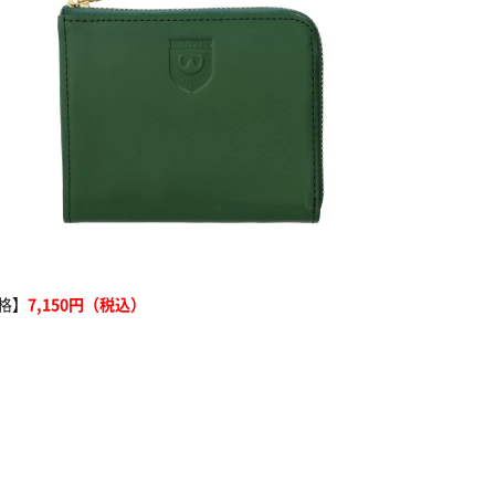
価格】
7,150円（税込）