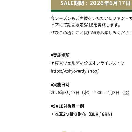
今シーズンもご声援をいただいたファン・
トアにて期間限定SALEを実施します。
ぜひこの機会にお買い物をお楽しみくださ
■
実施場所
▼東京ヴェルディ公式オンラインストア
https://tokyoverdy.shop/
■実施日時
2026年6月17日（水）12:00～7月3日（金）
■SALE対象品一例
・本革2つ折り財布（BLK / GRN）