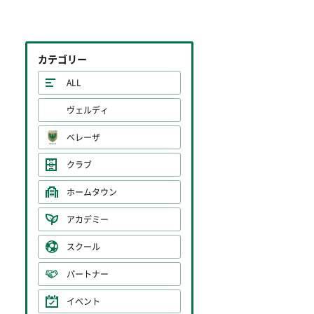
カテゴリー
ALL
ヴェルディ
ベレーザ
クラブ
ホームタウン
アカデミー
スクール
パートナー
イベント