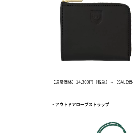
【通常価格】
14,300円（税込）
→【SALE
・アウトドアロープストラップ