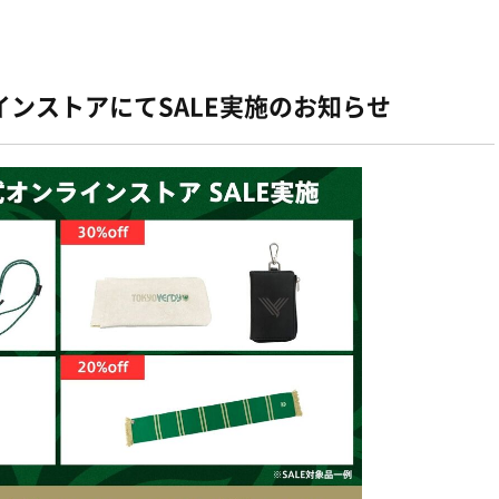
ンストアにてSALE実施のお知らせ