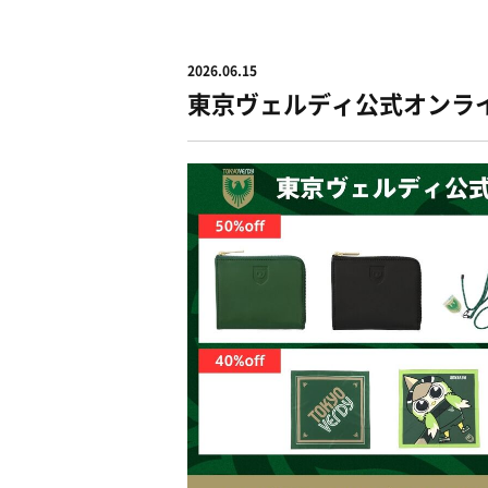
2026.06.15
東京ヴェルディ公式オンライ