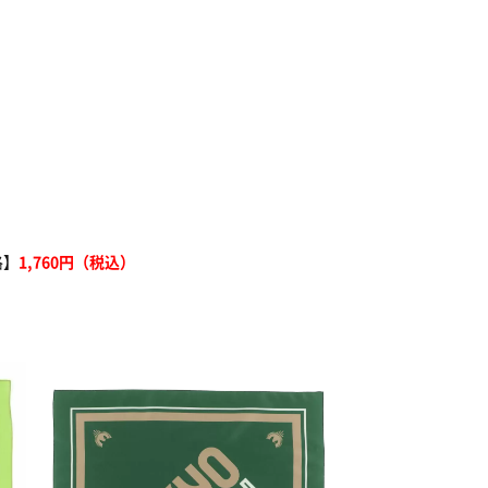
格】
1,760円（税込）