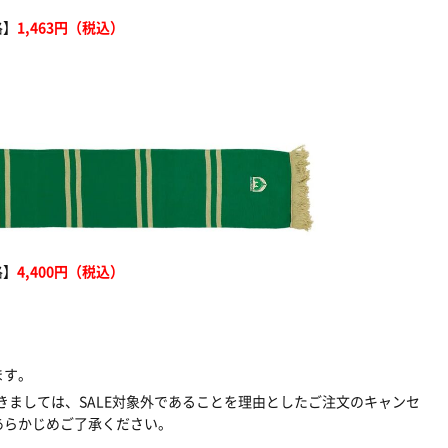
格】
1,463円（税込）
格】
4,400円（税込）
ます。
きましては、SALE対象外であることを理由としたご注文のキャンセ
あらかじめご了承ください。