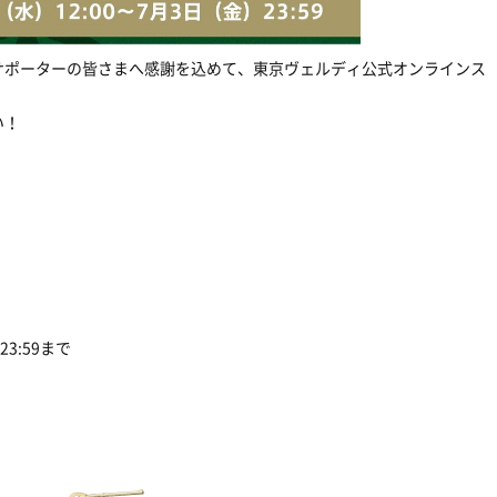
サポーターの皆さまへ感謝を込めて、東京ヴェルディ公式オンラインス
い！
23:59まで