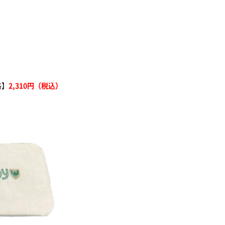
格】
2,310円（税込）