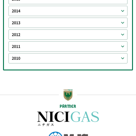
2014
2013
2012
2011
2010
PARTNER