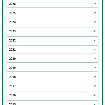
2026
2025
2024
2023
2022
2021
2020
2019
2018
2017
2016
2015