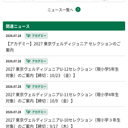
ニュース一覧へ
関連ニュース
2026.07.28
アカデミー
【アカデミー】2027 東京ヴェルディジュニア セレクションのご
案内
2026.07.28
アカデミー
2027 東京ヴェルディジュニアU-12セレクション（現小学5年生
対象）のご案内【締切：10/23 （金）】
2026.07.28
アカデミー
2027 東京ヴェルディジュニアU-11セレクション（現小学4年生
対象）のご案内【締切：10/9 （金）】
2026.07.28
アカデミー
2027 東京ヴェルディジュニアU-10セレクション（現小学３年生
対象）のご案内【締切：9/17 （木）】