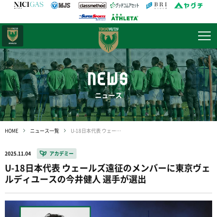
日テレ・
東京ベレーザ
NEWS
ニュース
HOME
ニュース一覧
U-18日本代表 ウェールズ遠征のメンバーに東京ヴェルディユースの今井健人 選手が選出
2025.11.04
アカデミー
U-18日本代表 ウェールズ遠征のメンバーに東京ヴェ
ルディユースの今井健人 選手が選出