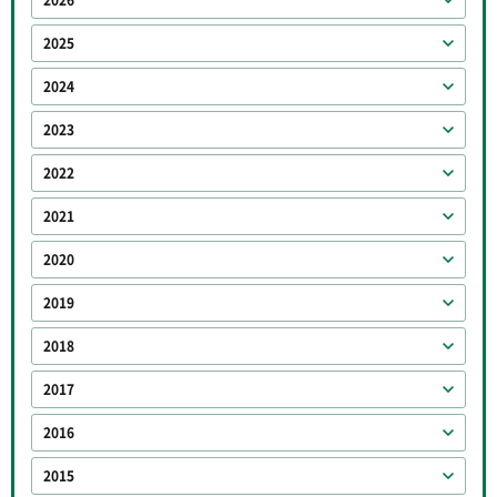
2026
2025
2024
2023
2022
2021
2020
2019
2018
2017
2016
2015