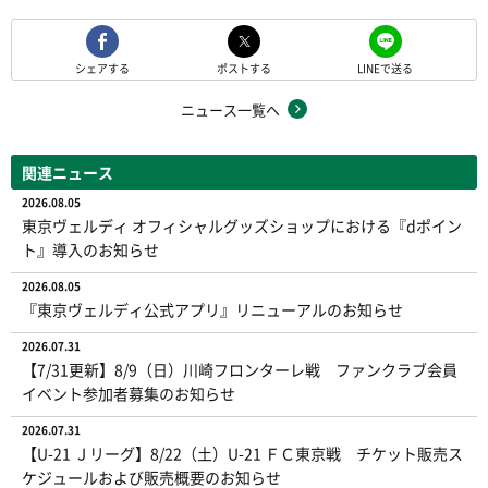
シェアする
ポストする
LINEで送る
ニュース一覧へ
関連ニュース
2026.08.05
東京ヴェルディ オフィシャルグッズショップにおける『dポイン
ト』導入のお知らせ
2026.08.05
『東京ヴェルディ公式アプリ』リニューアルのお知らせ
2026.07.31
【7/31更新】8/9（日）川崎フロンターレ戦 ファンクラブ会員
イベント参加者募集のお知らせ
2026.07.31
【U-21 Ｊリーグ】8/22（土）U-21 ＦＣ東京戦 チケット販売ス
ケジュールおよび販売概要のお知らせ