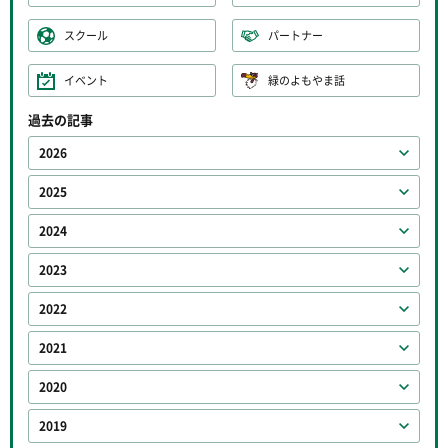
スクール
パートナー
イベント
緑のよもやま話
過去の記事
2026
2025
2024
2023
2022
2021
2020
2019