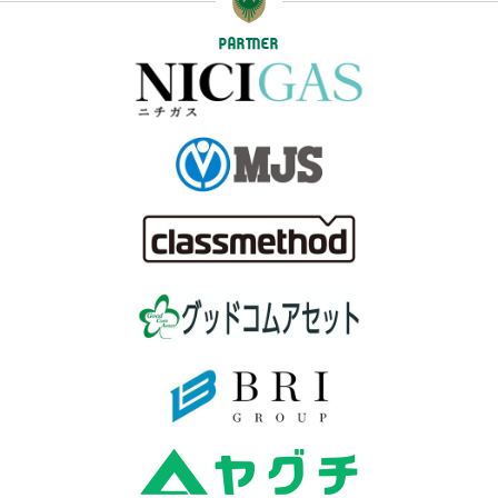
PARTNER