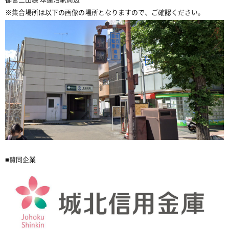
※集合場所は以下の画像の場所となりますので、ご確認ください。
■賛同企業