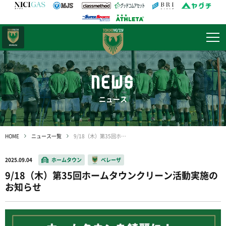
日テレ・
東京ベレーザ
NEWS
ニュース
HOME
ニュース一覧
9/18（木）第35回ホームタウンクリーン活動実施のお知らせ
2025.09.04
ホームタウン
ベレーザ
9/18（木）第35回ホームタウンクリーン活動実施の
お知らせ