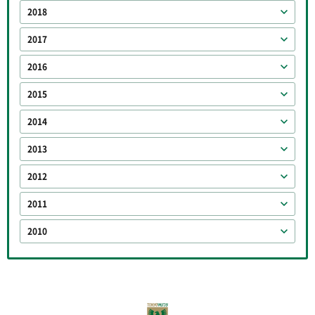
2018
2017
2016
2015
2014
2013
2012
2011
2010