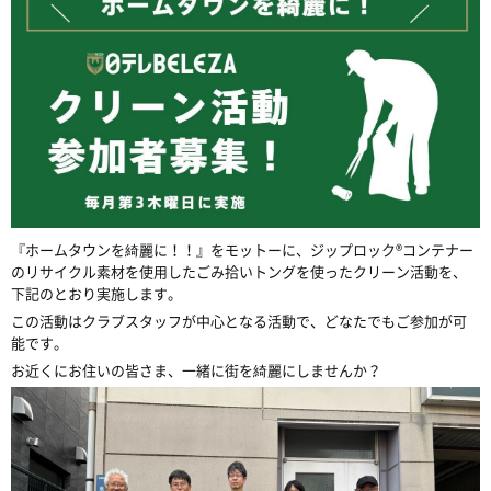
『ホームタウンを綺麗に！！』をモットーに、ジップロック®コンテナー
のリサイクル素材を使用したごみ拾いトングを使ったクリーン活動を、
下記のとおり実施します。
この活動はクラブスタッフが中心となる活動で、どなたでもご参加が可
能です。
お近くにお住いの皆さま、一緒に街を綺麗にしませんか？