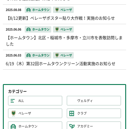
2025.08.08
ホームタウン
ベレーザ
【8/12更新】ベレーザポスター貼り大作戦！実施のお知らせ
2025.06.06
ホームタウン
ベレーザ
【ホームタウン】北区・稲城市・多摩市・立川市を表敬訪問しま
した
2025.06.03
ホームタウン
ベレーザ
6/19（木）第32回ホームタウンクリーン活動実施のお知らせ
カテゴリー
ALL
ヴェルディ
ベレーザ
クラブ
ホームタウン
アカデミー