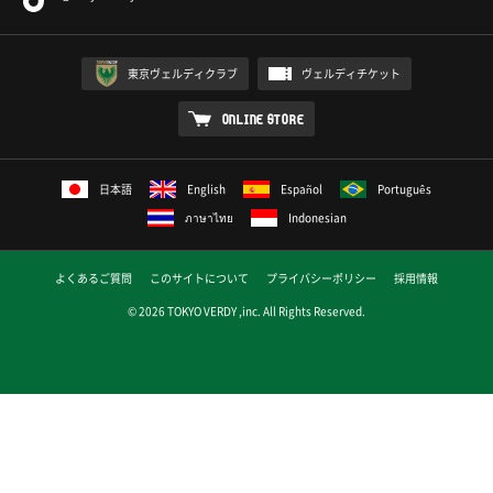
東京ヴェルディクラブ
ヴェルディチケット
ONLINE STORE
日本語
English
Español
Português
ภาษาไทย
Indonesian
よくあるご質問
このサイトについて
プライバシーポリシー
採用情報
© 2026 TOKYO VERDY ,inc. All Rights Reserved.