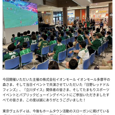
今回開催いただいた主催の株式会社イオンモール イオンモール多摩平の
森さま、そして当日イベントで共演させていただいた『日野レッドドル
フィンズ』、『立川ダイス』関係者の皆さま、そしてたまもりスポーツ
イベントとパブリックビューイングイベントにご参加いただきましたす
べての皆さま、この度は誠にありがとうございました！
東京ヴェルディは、今後もホームタウン活動のスローガンに掲げている