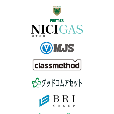
PARTNER