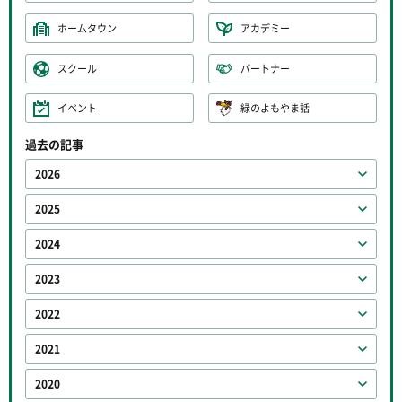
ホームタウン
アカデミー
スクール
パートナー
イベント
緑のよもやま話
過去の記事
2026
2025
2024
2023
2022
2021
2020