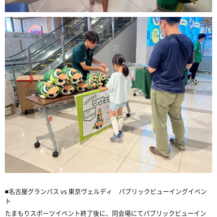
■名古屋グランパス vs 東京ヴェルディ パブリックビューイングイベン
ト
たまもりスポーツイベント終了後に、同会場にてパブリックビューイン