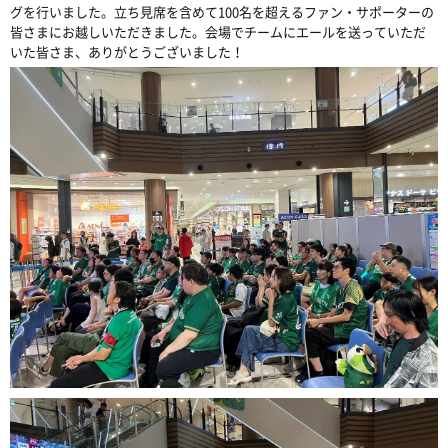
グを行いました。立ち見席を含めて100名を超えるファン・サポーターの
皆さまにお越しいただきました。会場でチームにエールを送っていただ
いた皆さま、ありがとうございました！