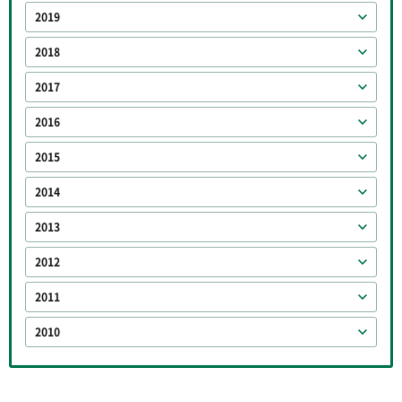
2019
2018
2017
2016
2015
2014
2013
2012
2011
2010