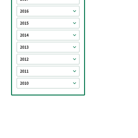
2016
2015
2014
2013
2012
2011
2010