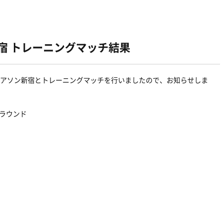
新宿 トレーニングマッチ結果
リアソン新宿とトレーニングマッチを行いましたので、お知らせしま
グラウンド