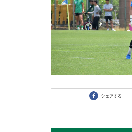
シェアする