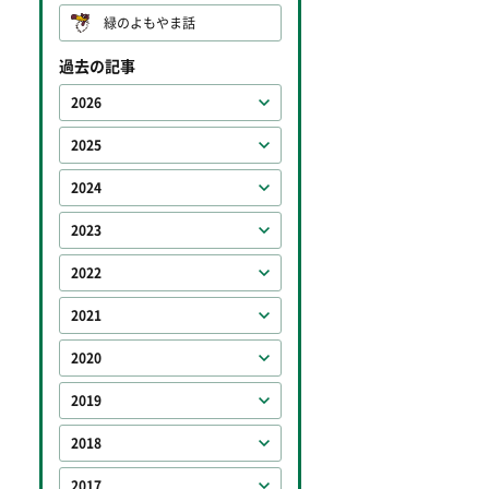
緑のよもやま話
過去の記事
2026
2025
2024
2023
2022
2021
2020
2019
2018
2017