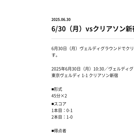
2025.06.30
6/30（月）vsクリアソン
6月30日（月）ヴェルディグラウンドでク
す。
2025年6月30日（月）10:30／ヴェルディ
東京ヴェルディ 1-1 クリアソン新宿
■形式
45分×2
■スコア
1本目：0-1
2本目：1-0
■得点者