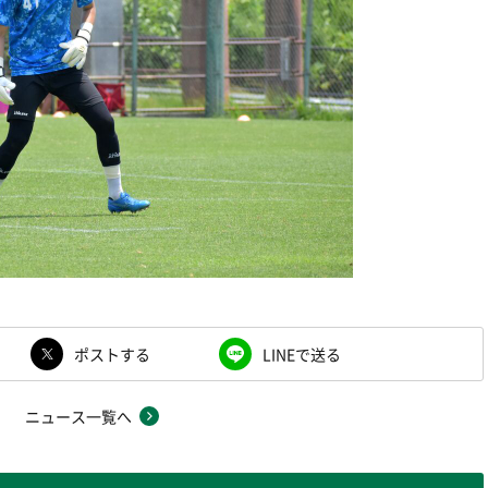
ポストする
LINEで送る
ニュース一覧へ