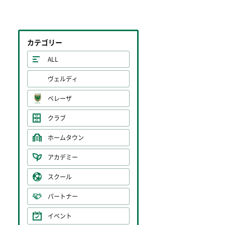
カテゴリー
ALL
ヴェルディ
ベレーザ
クラブ
ホームタウン
アカデミー
スクール
パートナー
イベント