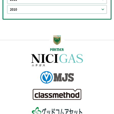
2010
PARTNER