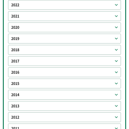
2022
2021
2020
2019
2018
2017
2016
2015
2014
2013
2012
2011