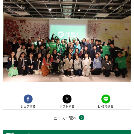
シェアする
ポストする
LINEで送る
ニュース一覧へ