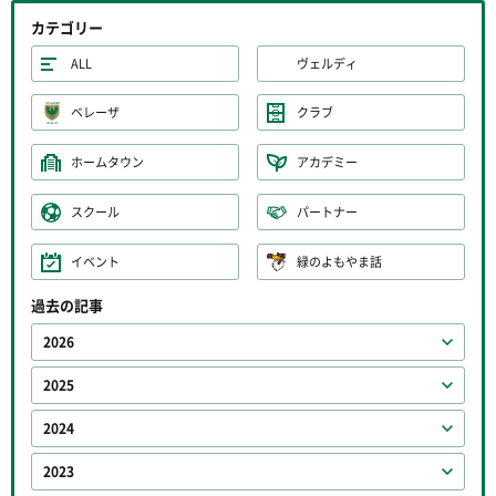
カテゴリー
ALL
ヴェルディ
ベレーザ
クラブ
ホームタウン
アカデミー
スクール
パートナー
イベント
緑のよもやま話
過去の記事
2026
2025
2024
2023