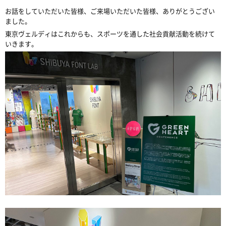
お話をしていただいた皆様、ご来場いただいた皆様、ありがとうござい
ました。
東京ヴェルディはこれからも、スポーツを通した社会貢献活動を続けて
いきます。