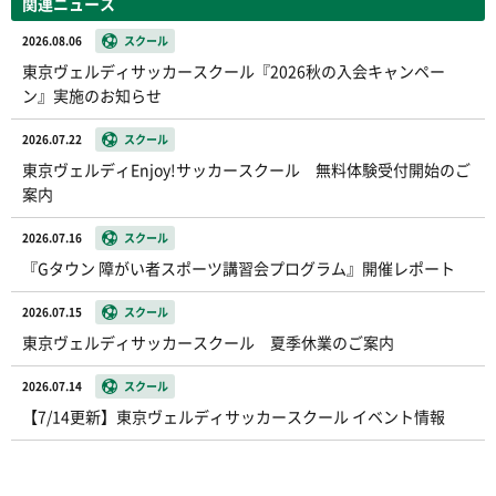
関連ニュース
2026.08.06
スクール
東京ヴェルディサッカースクール『2026秋の入会キャンペー
ン』実施のお知らせ
2026.07.22
スクール
東京ヴェルディEnjoy!サッカースクール 無料体験受付開始のご
案内
2026.07.16
スクール
『Gタウン 障がい者スポーツ講習会プログラム』開催レポート
2026.07.15
スクール
東京ヴェルディサッカースクール 夏季休業のご案内
2026.07.14
スクール
【7/14更新】東京ヴェルディサッカースクール イベント情報