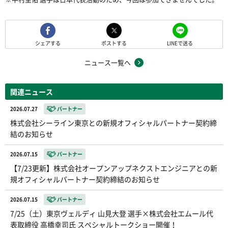
シェアする
ポストする
LINEで送る
ニュース一覧へ
関連ニュース
2026.07.27
パートナー
株式会社シーライン東京との新規オフィシャルパートナー契約締
結のお知らせ
2026.07.15
パートナー
【7/23更新】株式会社オープンアップネクストエンジニアとの新
規オフィシャルパートナー契約締結のお知らせ
2026.07.15
パートナー
7/25（土）東京ヴェルディ 山見大登 選手×株式会社エムール代
表取締役 高橋幸司氏 スペシャルトークショー開催！