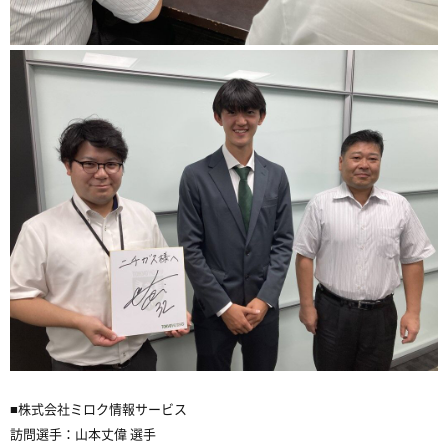
■株式会社ミロク情報サービス
訪問選手：山本丈偉 選手