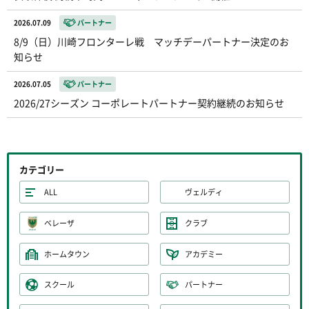
2026.07.09
パートナー
8/9（日）川崎フロンターレ戦 マッチデーパートナー決定のお
知らせ
2026.07.05
パートナー
2026/27シーズン コーポレートパートナー契約継続のお知らせ
カテゴリー
ALL
ヴェルディ
ベレーザ
クラブ
ホームタウン
アカデミー
スクール
パートナー