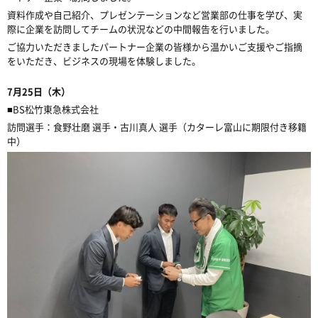
資料作成や自己紹介、プレゼンテーションなど営業部の仕事を学び、
実
際に企業を訪問してチームの状況などの中間報告を行いました。
ご協力いただきましたパートナー企業の皆様から温かいご支援やご指摘
をいただき、ビジネスの現場を体験しました。
7月25日（木）
■BS松竹東急株式会社
訪問選手：食野壮磨 選手・古川真人 選手（カターレ富山に期限付き移籍
中）