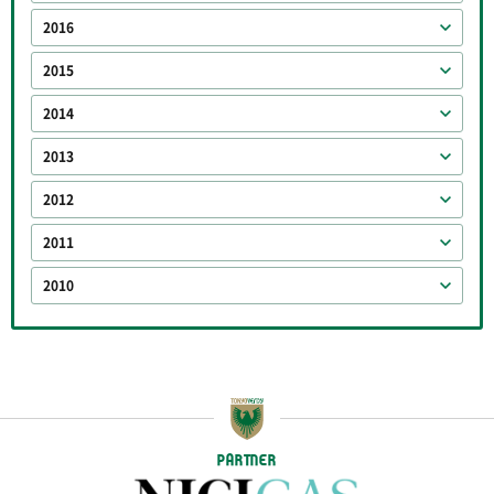
2016
2015
2014
2013
2012
2011
2010
PARTNER