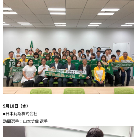
9月18日（水）
■日本瓦斯株式会社
訪問選手：山本丈偉 選手