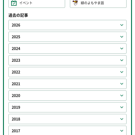
イベント
緑のよもやま話
過去の記事
2026
2025
2024
2023
2022
2021
2020
2019
2018
2017