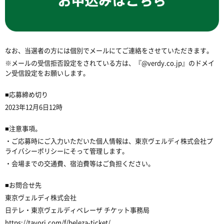
なお、当選者の方には個別でメールにてご連絡をさせていただきます。
※メールの受信拒否設定をされている方は、『@verdy.co.jp』のドメイ
ン受信設定をお願いします。
■応募締め切り
2023年12月6日12時
■注意事項。
・ご応募時にご入力いただいた個人情報は、東京ヴェルディ株式会社プ
ライバシーポリシーにそって管理します。
・会場までの交通費、宿泊費等はご負担ください。
■お問合せ先
東京ヴェルディ株式会社
日テレ・東京ヴェルディベレーザ チケット事務局
https://tayori.com/f/beleza-ticket/