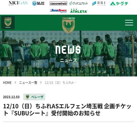
日テレ・
東京ベレーザ
NEWS
ニュース
HOME
ニュース一覧
12/10（日）ちふれASエルフェン埼玉戦 企画チケット『SUBUシート』受付開始のお知らせ
2023.12.03
ベレーザ
12/10（日）ちふれASエルフェン埼玉戦 企画チケッ
ト『SUBUシート』受付開始のお知らせ