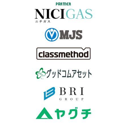
PARTNER