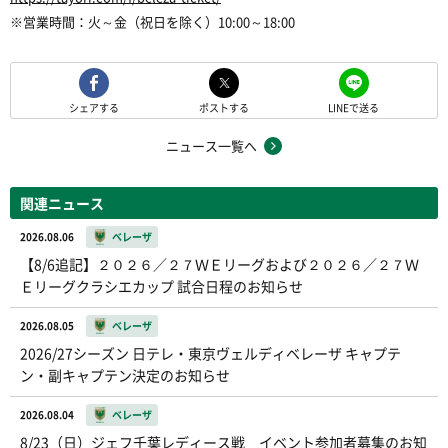
※営業時間：火～金（祝日を除く）10:00～18:00
シェアする
ポストする
LINEで送る
ニュース一覧へ
関連ニュース
2026.08.06
ベレーザ
【8/6追記】２０２６／２７ＷＥリーグおよび２０２６／２７Ｗ
Ｅリーグクラシエカップ 試合日程のお知らせ
2026.08.05
ベレーザ
2026/27シーズン 日テレ・東京ヴェルディベレーザ キャプテ
ン・副キャプテン決定のお知らせ
2026.08.04
ベレーザ
8/23（日）ジェフ千葉レディース戦 イベント参加者募集のお知