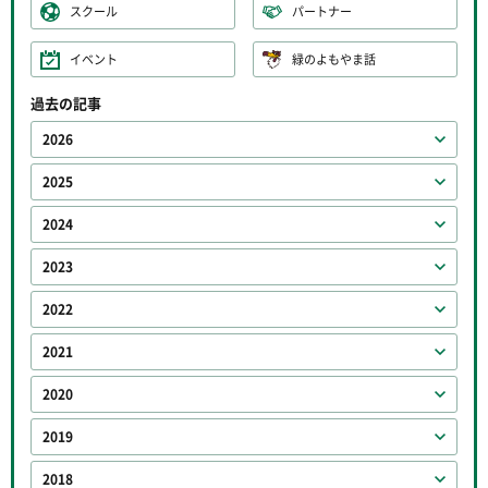
スクール
パートナー
イベント
緑のよもやま話
過去の記事
2026
2025
2024
2023
2022
2021
2020
2019
2018