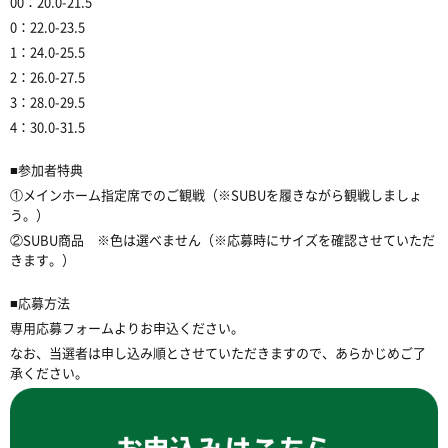
00：20.0-21.5
0：22.0-23.5
1：24.0-25.5
2：26.0-27.5
3：28.0-29.5
4：30.0-31.5
■参加者特典
①メインホーム指定席でのご観戦（※SUBUを履きながら観戦しましょ
う。）
②SUBU商品 ※色は選べません（※応募時にサイズを確認させていただ
きます。）
■応募方法
専用応募フォームよりお申込ください。
なお、当選者は申し込み順とさせていただきますので、あらかじめご了
承ください。