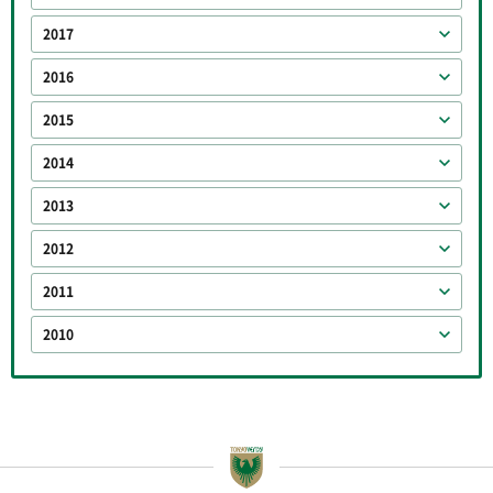
2017
2016
2015
2014
2013
2012
2011
2010