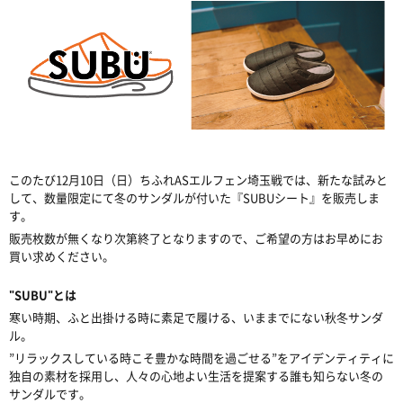
このたび12月10日（日）ちふれASエルフェン埼玉戦では、新たな試みと
して、数量限定にて冬のサンダルが付いた『SUBUシート』を販売しま
す。
販売枚数が無くなり次第終了となりますので、ご希望の方はお早めにお
買い求めください。
"SUBU"とは
寒い時期、ふと出掛ける時に素足で履ける、いままでにない秋冬サンダ
ル。
”リラックスしている時こそ豊かな時間を過ごせる”をアイデンティティに
独自の素材を採用し、人々の心地よい生活を提案する誰も知らない冬の
サンダルです。