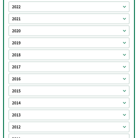
2022
2021
2020
2019
2018
2017
2016
2015
2014
2013
2012