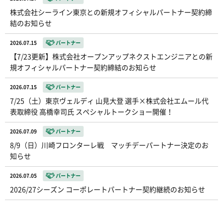
株式会社シーライン東京との新規オフィシャルパートナー契約締
結のお知らせ
2026.07.15
パートナー
【7/23更新】株式会社オープンアップネクストエンジニアとの新
規オフィシャルパートナー契約締結のお知らせ
2026.07.15
パートナー
7/25（土）東京ヴェルディ 山見大登 選手×株式会社エムール代
表取締役 高橋幸司氏 スペシャルトークショー開催！
2026.07.09
パートナー
8/9（日）川崎フロンターレ戦 マッチデーパートナー決定のお
知らせ
2026.07.05
パートナー
2026/27シーズン コーポレートパートナー契約継続のお知らせ