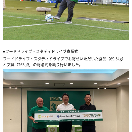
■
フードドライブ・スタディドライブ寄贈式
フードドライブ・スタディドライブでお寄せいただいた食品（
69.5kg
）
と文具（
263
点）の寄贈式を執り行いました。