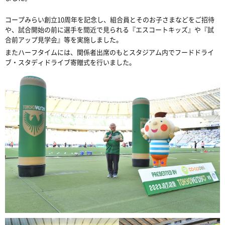
コープみらい創立
10
周年を記念し、組合員とそのお子さまなどをご招待
や、試合開始の前に選手を間近で見られる『エスコートキッズ』や『試
合前アップ見学会』等を実施しました。
またハーフタイムには、関係者出席のもとスタジアム内でフードドライ
ブ・スタディドライブ寄贈式を行いました。