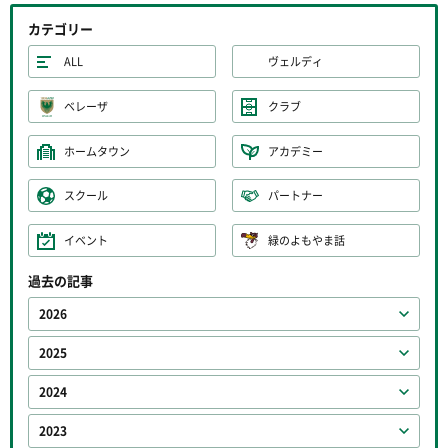
カテゴリー
ALL
ヴェルディ
ベレーザ
クラブ
ホームタウン
アカデミー
スクール
パートナー
イベント
緑のよもやま話
過去の記事
2026
2025
2024
2023