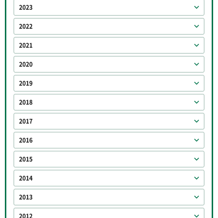
2023
2022
2021
2020
2019
2018
2017
2016
2015
2014
2013
2012