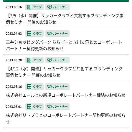
2023.06.16
クラブ
パートナー
【7/5（水）開催】サッカークラブと共創するブランディング事
例セミナー 開催のお知らせ
2023.04.03
クラブ
パートナー
三井ショッピングパーク ららぽーと立川立飛とのコーポレート
パートナー契約更新のお知らせ
2023.03.28
クラブ
パートナー
【4/12（水）開催】サッカークラブと共創する ブランディング
事例セミナー 開催のお知らせ
2023.03.16
クラブ
パートナー
株式会社エールとの新規コーポレートパートナー締結のお知らせ
2023.03.01
クラブ
パートナー
株式会社リトプラとのコーポレートパートナー契約更新のお知ら
せ