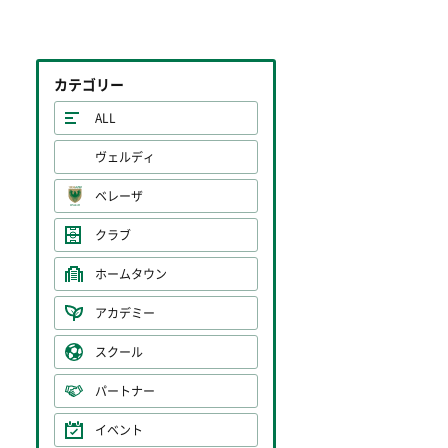
カテゴリー
ALL
ヴェルディ
ベレーザ
クラブ
ホームタウン
アカデミー
スクール
パートナー
イベント