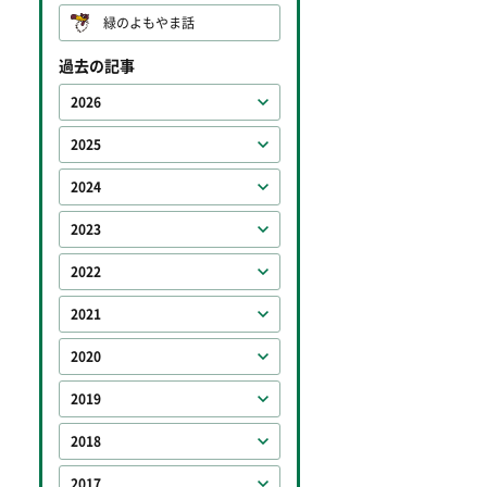
緑のよもやま話
過去の記事
2026
2025
2024
2023
2022
2021
2020
2019
2018
2017