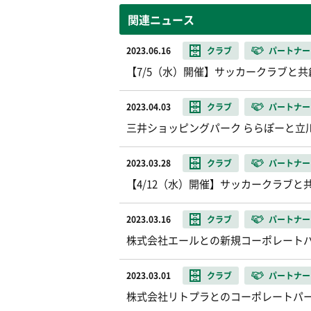
関連ニュース
2023.06.16
クラブ
パートナー
【7/5（水）開催】サッカークラブと
2023.04.03
クラブ
パートナー
三井ショッピングパーク ららぽーと立
2023.03.28
クラブ
パートナー
【4/12（水）開催】サッカークラブと
2023.03.16
クラブ
パートナー
株式会社エールとの新規コーポレート
2023.03.01
クラブ
パートナー
株式会社リトプラとのコーポレートパ