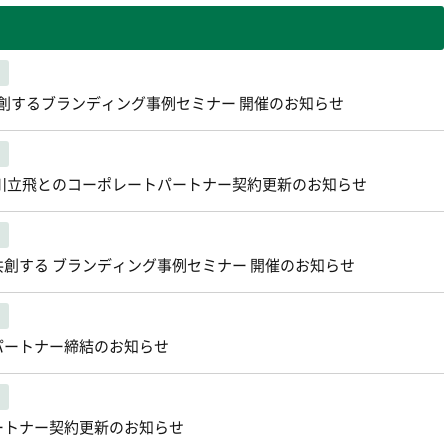
共創するブランディング事例セミナー 開催のお知らせ
川立飛とのコーポレートパートナー契約更新のお知らせ
共創する ブランディング事例セミナー 開催のお知らせ
パートナー締結のお知らせ
ートナー契約更新のお知らせ