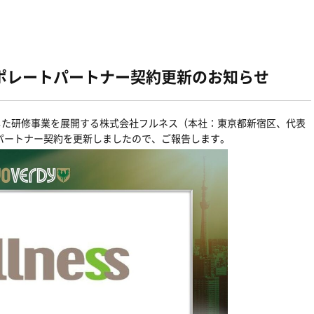
ポレートパートナー契約更新のお知らせ
した研修事業を展開する株式会社フルネス（本社：東京都新宿区、代表
パートナー契約を更新しましたので、ご報告します。