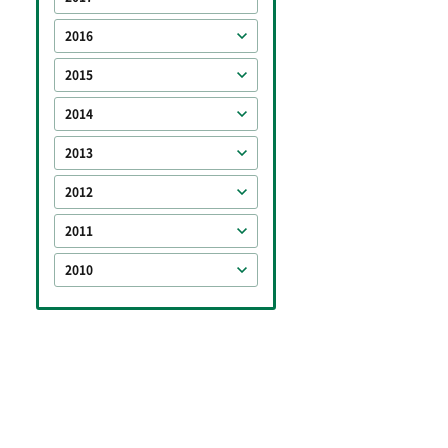
2016
2015
2014
2013
2012
2011
2010