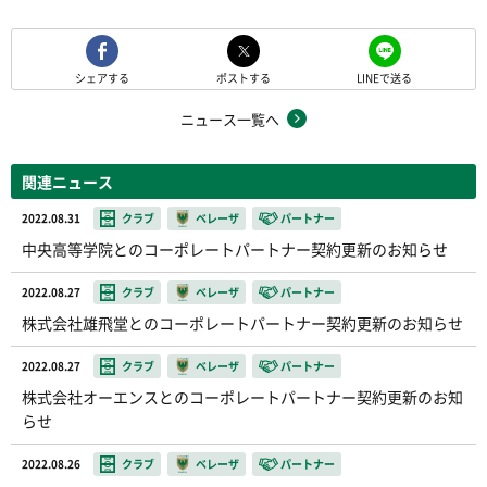
シェアする
ポストする
LINEで送る
ニュース一覧へ
関連ニュース
2022.08.31
クラブ
ベレーザ
パートナー
中央高等学院とのコーポレートパートナー契約更新のお知らせ
2022.08.27
クラブ
ベレーザ
パートナー
株式会社雄飛堂とのコーポレートパートナー契約更新のお知らせ
2022.08.27
クラブ
ベレーザ
パートナー
株式会社オーエンスとのコーポレートパートナー契約更新のお知
らせ
2022.08.26
クラブ
ベレーザ
パートナー