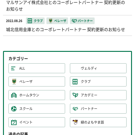
マルサンアイ株式会社とのコーポレートパートナー 契約更新の
お知らせ
2022.08.26
クラブ
ベレーザ
パートナー
城北信用金庫とのコーポレートパートナー 契約更新のお知らせ
カテゴリー
ALL
ヴェルディ
ベレーザ
クラブ
ホームタウン
アカデミー
スクール
パートナー
イベント
緑のよもやま話
過去の記事