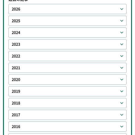
2026
2025
2024
2023
2022
2021
2020
2019
2018
2017
2016