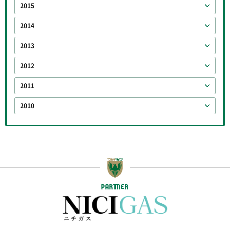
2015
2014
2013
2012
2011
2010
PARTNER