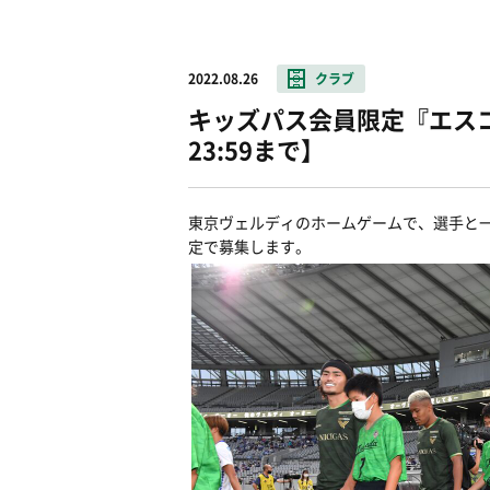
2022.08.26
クラブ
キッズパス会員限定『エスコ
23:59まで】
東京ヴェルディのホームゲームで、選手と
定で募集します。