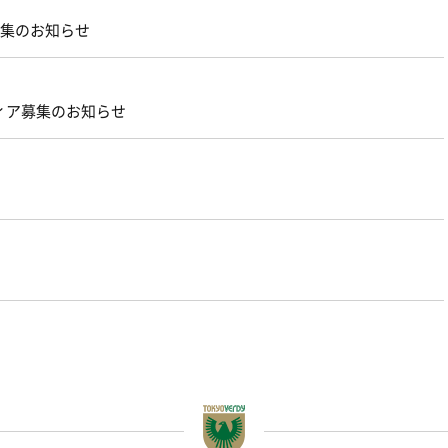
募集のお知らせ
ィア募集のお知らせ