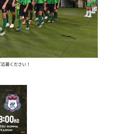
ご応募ください！