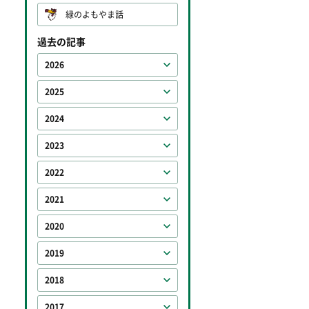
緑のよもやま話
過去の記事
2026
2025
2024
2023
2022
2021
2020
2019
2018
2017