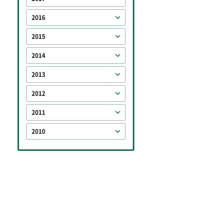
2016
2015
2014
2013
2012
2011
2010