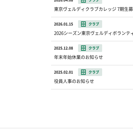
2026.04.08
クラブ
東京ヴェルディクラブカレッジ 7期生
2026.01.15
クラブ
2026シーズン東京ヴェルディボランテ
2025.12.08
クラブ
年末年始休業のお知らせ
2025.02.01
クラブ
役員人事のお知らせ