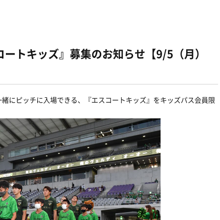
ートキッズ』募集のお知らせ【9/5（月）
一緒にピッチに入場できる、『エスコートキッズ』をキッズパス会員限