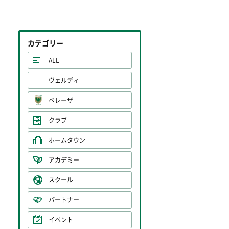
カテゴリー
ALL
ヴェルディ
ベレーザ
クラブ
ホームタウン
アカデミー
スクール
パートナー
イベント