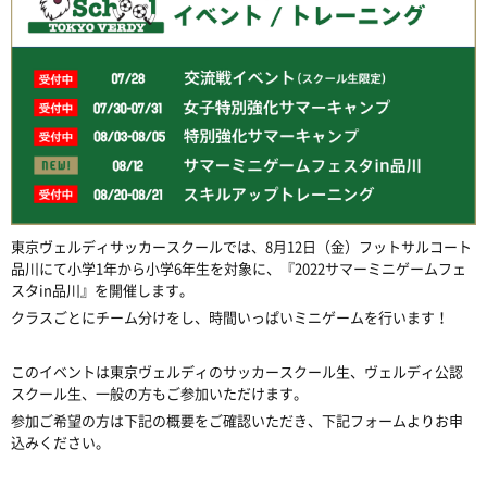
東京ヴェルディサッカースクールでは、8月12日（金）フットサルコート
品川にて小学1年から小学6年生を対象に、『2022サマーミニゲームフェ
スタin品川』を開催します。
クラスごとにチーム分けをし、時間いっぱいミニゲームを行います！
このイベントは東京ヴェルディのサッカースクール生、ヴェルディ公認
スクール生、一般の方もご参加いただけます。
参加ご希望の方は下記の概要をご確認いただき、下記フォームよりお申
込みください。