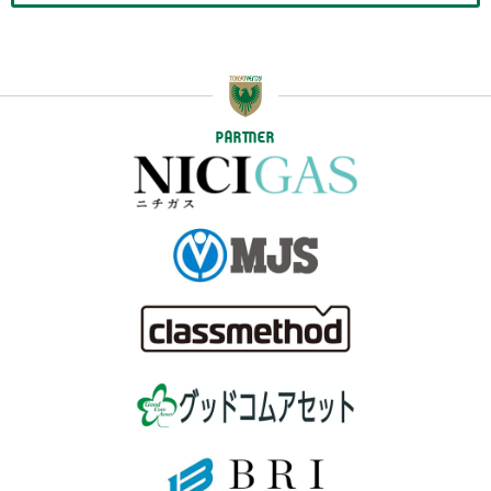
PARTNER