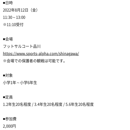
■日時
2022年8月12日（金）
11:30～13:00
※11:10受付
■会場
フットサルコート品川
https://www.sports-alpha.com/shinagawa/
※会場での保護者の観戦は可能です。
■対象
小学1年～小学6年生
■定員
1.2年生20名程度 / 3.4年生20名程度 / 5.6年生20名程度
■参加費
2,000円