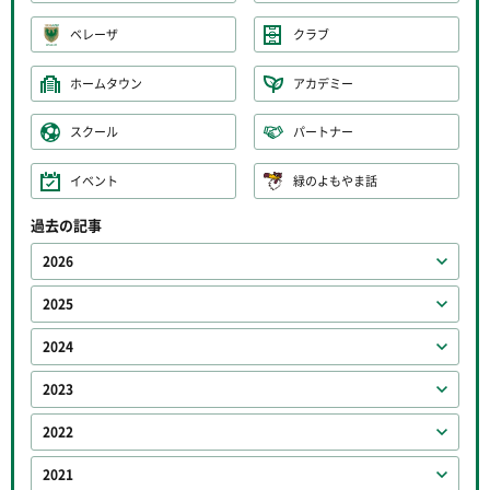
ベレーザ
クラブ
ホームタウン
アカデミー
スクール
パートナー
イベント
緑のよもやま話
過去の記事
2026
2025
2024
2023
2022
2021