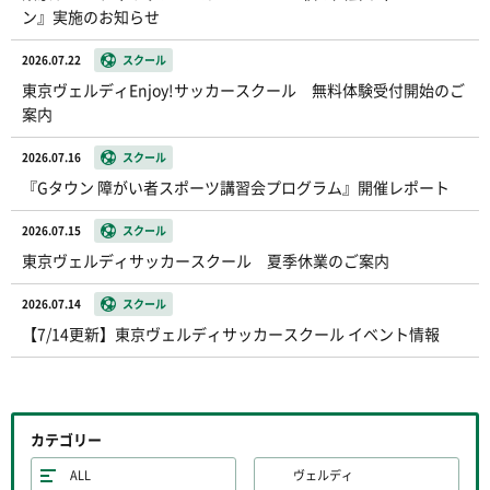
ン』実施のお知らせ
2026.07.22
スクール
東京ヴェルディEnjoy!サッカースクール 無料体験受付開始のご
案内
2026.07.16
スクール
『Gタウン 障がい者スポーツ講習会プログラム』開催レポート
2026.07.15
スクール
東京ヴェルディサッカースクール 夏季休業のご案内
2026.07.14
スクール
【7/14更新】東京ヴェルディサッカースクール イベント情報
カテゴリー
ALL
ヴェルディ