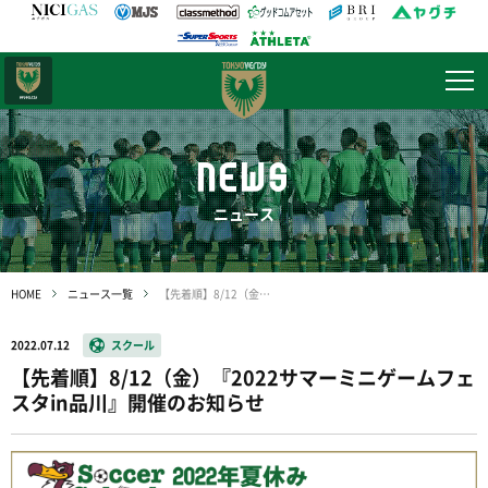
日テレ・
東京ベレーザ
NEWS
ニュース
HOME
ニュース一覧
【先着順】8/12（金）『2022サマーミニゲームフェスタin品川』開催のお知らせ
2022.07.12
スクール
【先着順】8/12（金）『2022サマーミニゲームフェ
スタin品川』開催のお知らせ