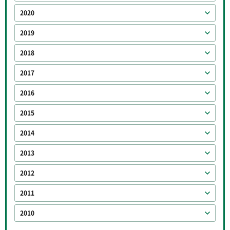
2020
2019
2018
2017
2016
2015
2014
2013
2012
2011
2010