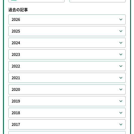
過去の記事
2026
2025
2024
2023
2022
2021
2020
2019
2018
2017