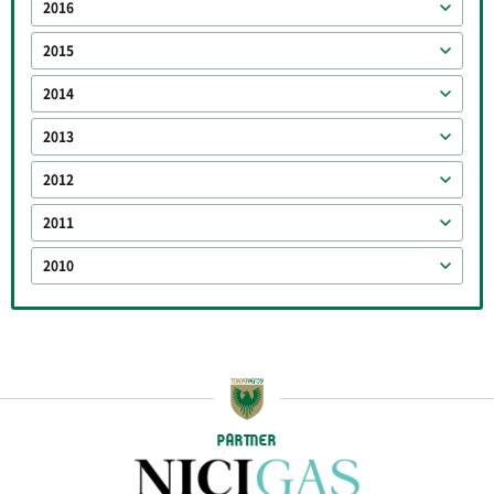
2016
2015
2014
2013
2012
2011
2010
PARTNER