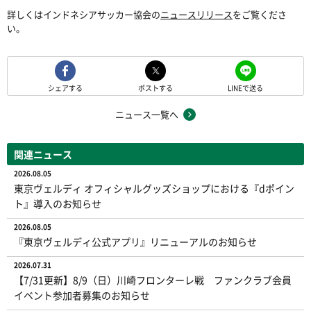
詳しくはインドネシアサッカー協会の
ニュースリリース
をご覧くださ
い。
シェアする
ポストする
LINEで送る
ニュース一覧へ
関連ニュース
2026.08.05
東京ヴェルディ オフィシャルグッズショップにおける『dポイン
ト』導入のお知らせ
2026.08.05
『東京ヴェルディ公式アプリ』リニューアルのお知らせ
2026.07.31
【7/31更新】8/9（日）川崎フロンターレ戦 ファンクラブ会員
イベント参加者募集のお知らせ