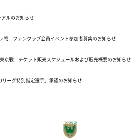
ーアルのお知らせ
ターレ戦 ファンクラブ会員イベント参加者募集のお知らせ
21 ＦＣ東京戦 チケット販売スケジュールおよび販売概要のお知らせ
FA・Jリーグ特別指定選手」承認のお知らせ