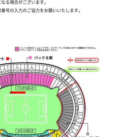
になる場合がございます。
席番号の入力のご協力をお願いいたします。
。