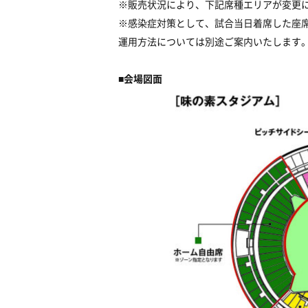
※販売状況により、下記席種エリアが変更
※感染症対策として、試合当日着席した座
運用方法については別途ご案内いたします
■
会場図面