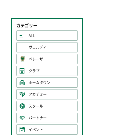
カテゴリー
ALL
ヴェルディ
ベレーザ
クラブ
ホームタウン
アカデミー
スクール
パートナー
イベント