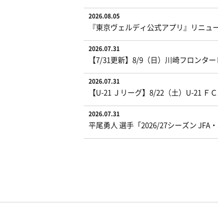
2026.08.05
『東京ヴェルディ公式アプリ』リニュ
2026.07.31
【7/31更新】8/9（日）川崎フロン
2026.07.31
【U-21 Ｊリーグ】8/22（土）U-
2026.07.31
平尾勇人 選手「2026/27シーズン J