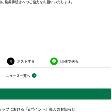
目に発券手続きへのご協力をお願いいたします。
ポストする
LINEで送る
ニュース一覧へ
ョップにおける『dポイント』導入のお知らせ