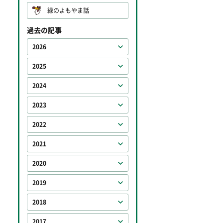
緑のよもやま話
過去の記事
2026
2025
2024
2023
2022
2021
2020
2019
2018
2017