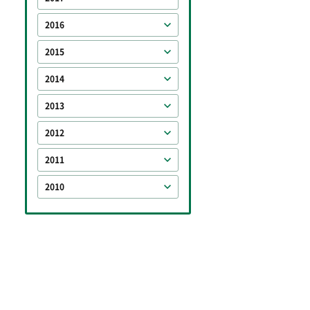
2016
2015
2014
2013
2012
2011
2010