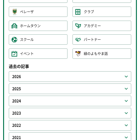
ベレーザ
クラブ
ホームタウン
アカデミー
スクール
パートナー
イベント
緑のよもやま話
過去の記事
2026
2025
2024
2023
2022
2021