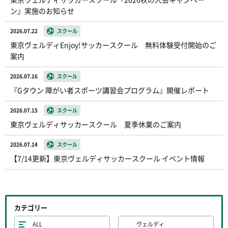
ン』実施のお知らせ
2026.07.22
スクール
東京ヴェルディEnjoy!サッカースクール 無料体験受付開始のご
案内
2026.07.16
スクール
『Gタウン 障がい者スポーツ講習会プログラム』開催レポート
2026.07.15
スクール
東京ヴェルディサッカースクール 夏季休業のご案内
2026.07.14
スクール
【7/14更新】東京ヴェルディサッカースクール イベント情報
カテゴリー
ALL
ヴェルディ