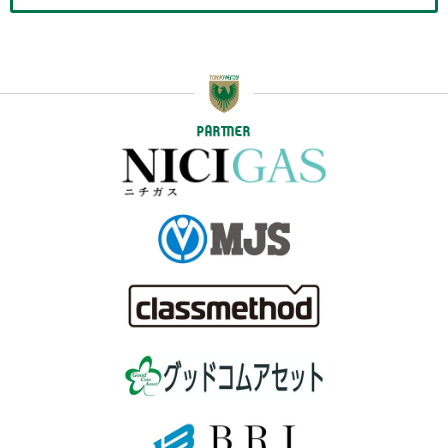
PARTNER