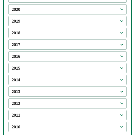
2020
2019
2018
2017
2016
2015
2014
2013
2012
2011
2010