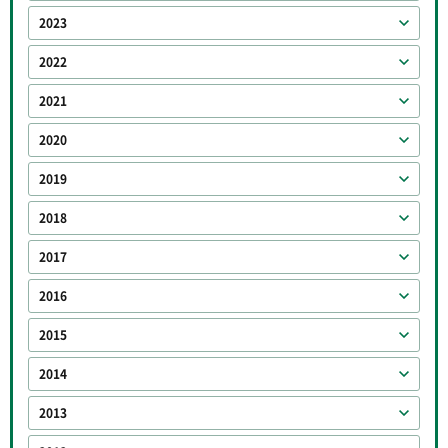
2023
2022
2021
2020
2019
2018
2017
2016
2015
2014
2013