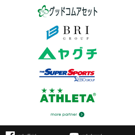
more partner