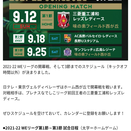
2021‐22 WEリーグの開幕戦、そして3節までのスケジュール（キックオフ
時間以外）が決まりました。
日テレ・東京ヴェルディベレーザはホーム西が丘で開幕戦を戦います。
対戦相手は、プレナスなでしこリーグ前回王者の三菱重工浦和レッズレ
ディース。
ぜひスケジュールを空けておいて、カレンダーに登録をお願いします！
■
2021‐22 WEリーグ第1節～第3節 試合日程
（太字＝ホームゲーム）