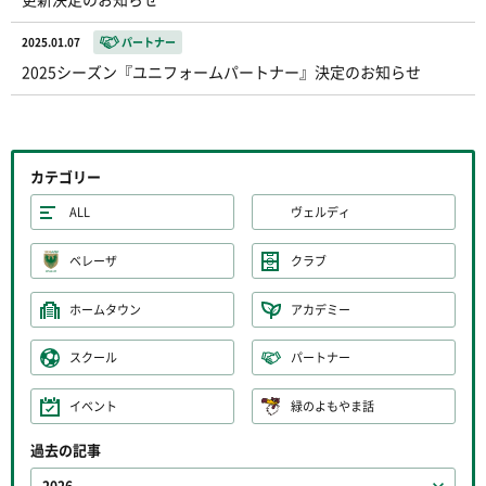
2025.01.07
パートナー
2025シーズン『ユニフォームパートナー』決定のお知らせ
カテゴリー
ALL
ヴェルディ
ベレーザ
クラブ
ホームタウン
アカデミー
スクール
パートナー
イベント
緑のよもやま話
過去の記事
2026