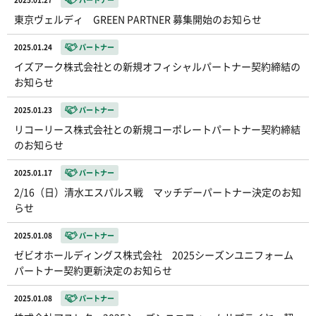
東京ヴェルディ GREEN PARTNER 募集開始のお知らせ
2025.01.24
パートナー
イズアーク株式会社との新規オフィシャルパートナー契約締結の
お知らせ
2025.01.23
パートナー
リコーリース株式会社との新規コーポレートパートナー契約締結
のお知らせ
2025.01.17
パートナー
2/16（日）清水エスパルス戦 マッチデーパートナー決定のお知
らせ
2025.01.08
パートナー
ゼビオホールディングス株式会社 2025シーズンユニフォーム
パートナー契約更新決定のお知らせ
2025.01.08
パートナー