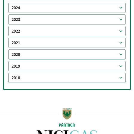
2024
2023
2022
2021
2020
2019
2018
PARTNER