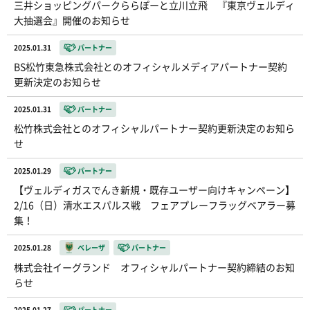
三井ショッピングパークららぽーと立川立飛 『東京ヴェルディ
大抽選会』開催のお知らせ
2025.01.31
パートナー
BS松竹東急株式会社とのオフィシャルメディアパートナー契約
更新決定のお知らせ
2025.01.31
パートナー
松竹株式会社とのオフィシャルパートナー契約更新決定のお知ら
せ
2025.01.29
パートナー
【ヴェルディガスでんき新規・既存ユーザー向けキャンペーン】
2/16（日）清水エスパルス戦 フェアプレーフラッグベアラー募
集！
2025.01.28
ベレーザ
パートナー
株式会社イーグランド オフィシャルパートナー契約締結のお知
らせ
2025.01.27
パートナー