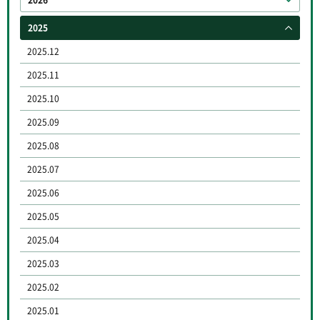
2025
2025.12
2025.11
2025.10
2025.09
2025.08
2025.07
2025.06
2025.05
2025.04
2025.03
2025.02
2025.01