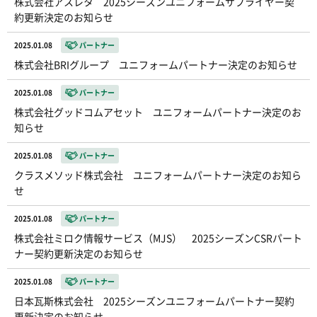
株式会社アスレタ 2025シーズンユニフォームサプライヤー契
約更新決定のお知らせ
2025.01.08
パートナー
株式会社BRIグループ ユニフォームパートナー決定のお知らせ
2025.01.08
パートナー
株式会社グッドコムアセット ユニフォームパートナー決定のお
知らせ
2025.01.08
パートナー
クラスメソッド株式会社 ユニフォームパートナー決定のお知ら
せ
2025.01.08
パートナー
株式会社ミロク情報サービス（MJS） 2025シーズンCSRパート
ナー契約更新決定のお知らせ
2025.01.08
パートナー
日本瓦斯株式会社 2025シーズンユニフォームパートナー契約
更新決定のお知らせ