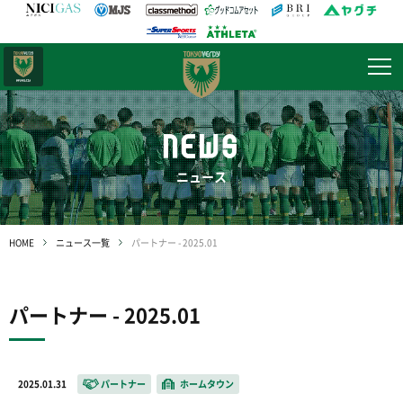
日テレ・
東京ベレーザ
NEWS
ニュース
HOME
ニュース一覧
パートナー - 2025.01
パートナー - 2025.01
2025.01.31
パートナー
ホームタウン