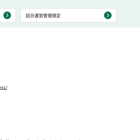
試合運営管理規定
ess/