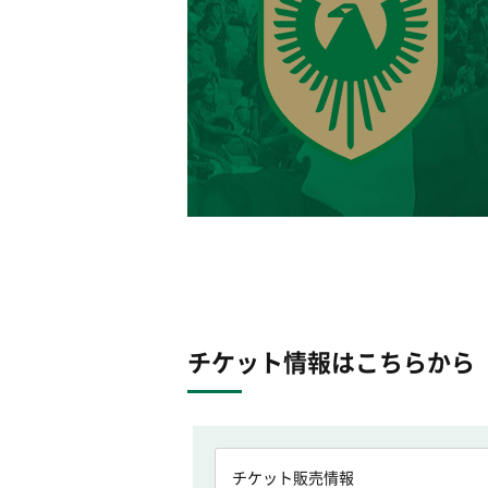
チケット情報はこちらから
チケット販売情報