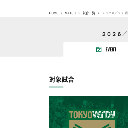
HOME
MATCH
試合一覧
２０２６／２
EVENT
対象試合