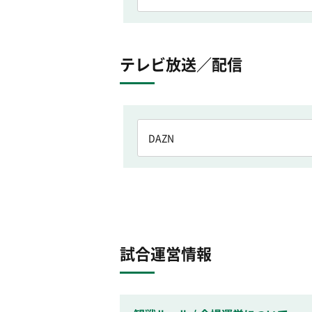
テレビ放送／配信
DAZN
試合運営情報