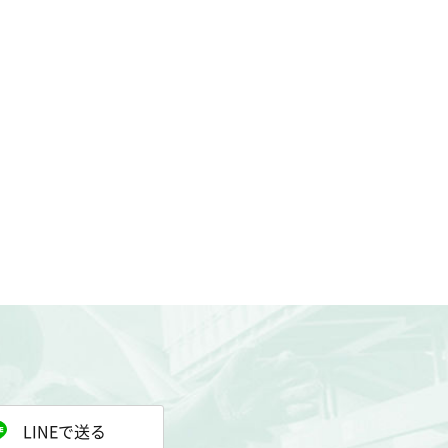
LINEで送る