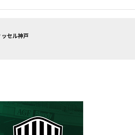
ヴィッセル神戸