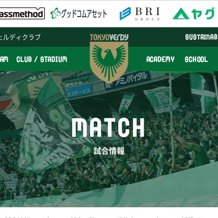
ェルディクラブ
SUSTAINAB
EAM
CLUB / STADIUM
ACADEMY
SCHOOL
MATCH
試合情報