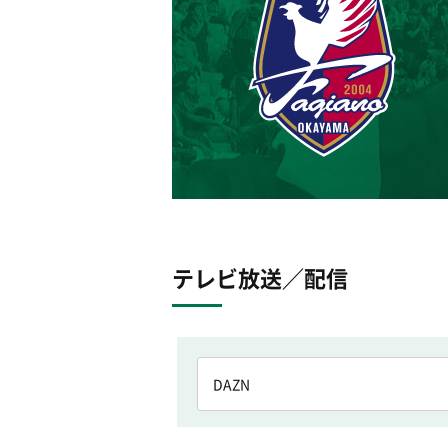
テレビ放送／配信
DAZN