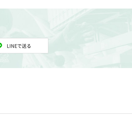
LINEで送る