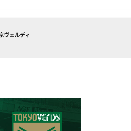
東京ヴェルディ