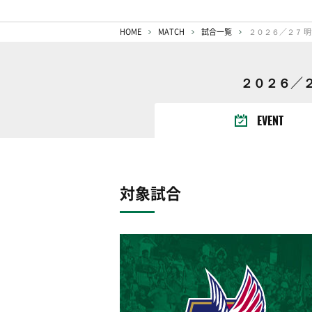
HOME
MATCH
試合一覧
２０２６／２
EVENT
対象試合