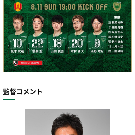
監督コメント