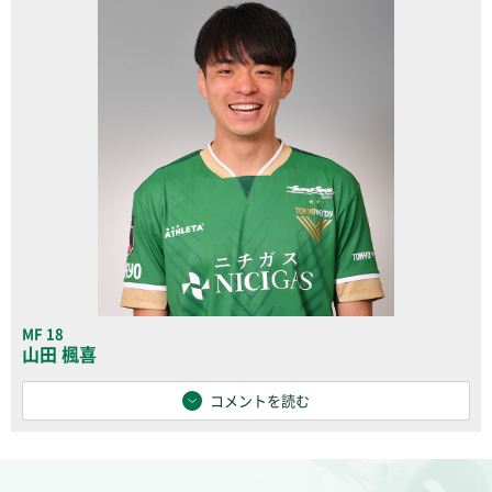
MF 18
山田 楓喜
コメントを読む