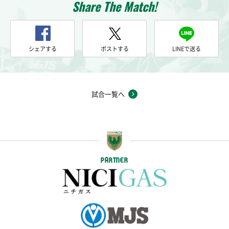
Share The Match!
シェアする
ポストする
LINEで送る
試合一覧へ
PARTNER