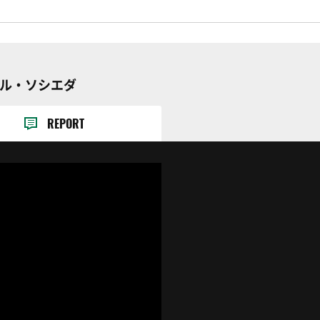
アル・ソシエダ
REPORT