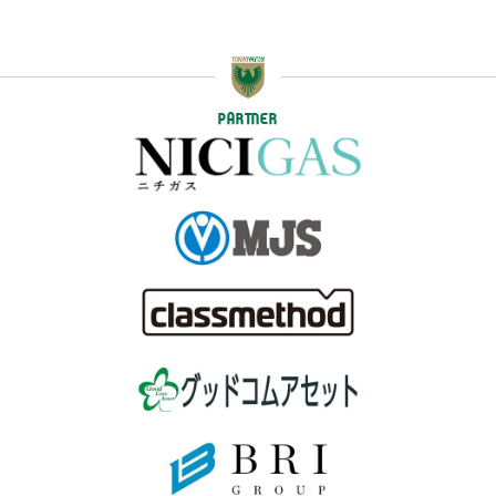
PARTNER