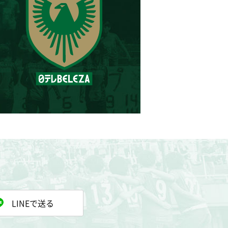
LINEで送る