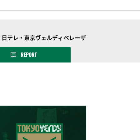
vs 日テレ・東京ヴェルディベレーザ
REPORT