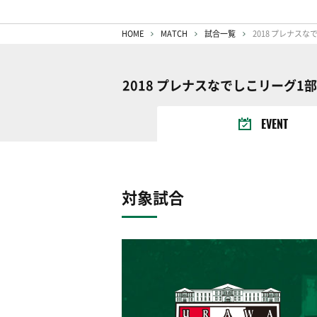
HOME
MATCH
試合一覧
2018 プレナスな
2018 プレナスなでしこリーグ1
EVENT
対象試合