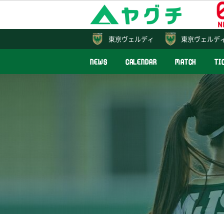
東京
ヴェルディ
東京ヴェルデ
NEWS
CALENDAR
MATCH
TI