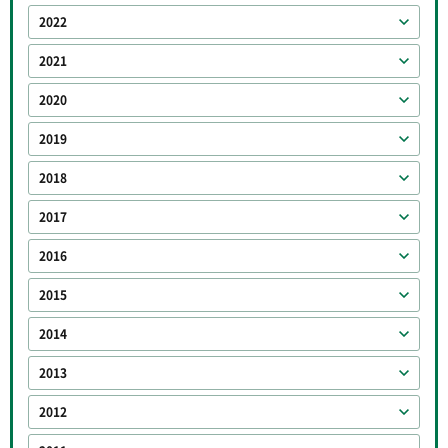
2022
2021
2020
2019
2018
2017
2016
2015
2014
2013
2012