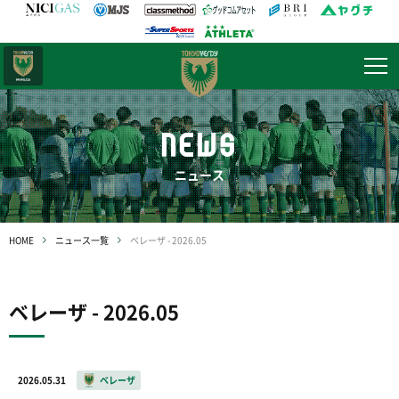
日テレ・
東京ベレーザ
NEWS
ニュース
HOME
ニュース一覧
ベレーザ - 2026.05
ベレーザ - 2026.05
2026.05.31
ベレーザ