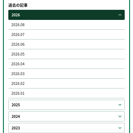
過去の記事
2026
2026.08
2026.07
2026.06
2026.05
2026.04
2026.03
2026.02
2026.01
2025
2024
2023