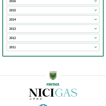
2016
2015
2014
2013
2012
2011
PARTNER