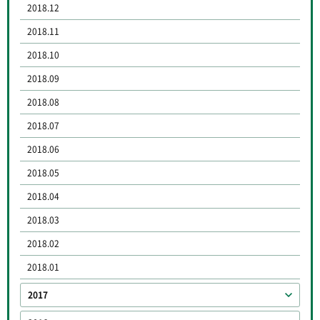
2018.12
2018.11
2018.10
2018.09
2018.08
2018.07
2018.06
2018.05
2018.04
2018.03
2018.02
2018.01
2017