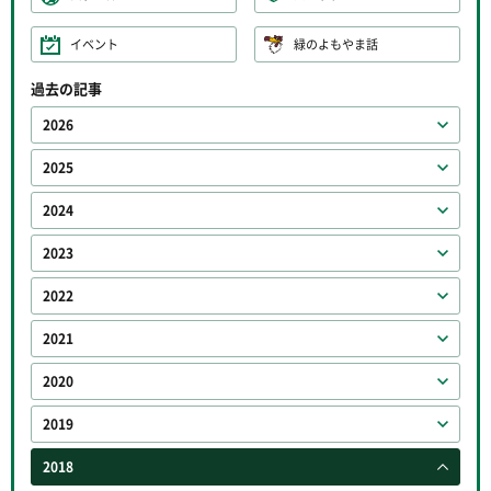
イベント
緑のよもやま話
過去の記事
2026
2025
2024
2023
2022
2021
2020
2019
2018