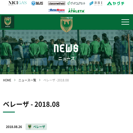
日テレ・
東京ベレーザ
NEWS
ニュース
HOME
ニュース一覧
ベレーザ - 2018.08
ベレーザ - 2018.08
2018.08.26
ベレーザ