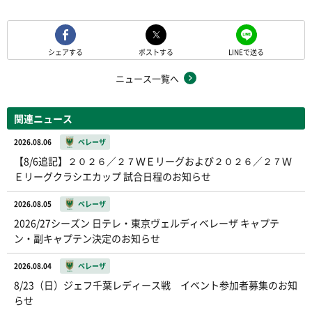
シェアする
ポストする
LINEで送る
ニュース一覧へ
関連ニュース
2026.08.06
ベレーザ
【8/6追記】２０２６／２７ＷＥリーグおよび２０２６／２７Ｗ
Ｅリーグクラシエカップ 試合日程のお知らせ
2026.08.05
ベレーザ
2026/27シーズン 日テレ・東京ヴェルディベレーザ キャプテ
ン・副キャプテン決定のお知らせ
2026.08.04
ベレーザ
8/23（日）ジェフ千葉レディース戦 イベント参加者募集のお知
らせ