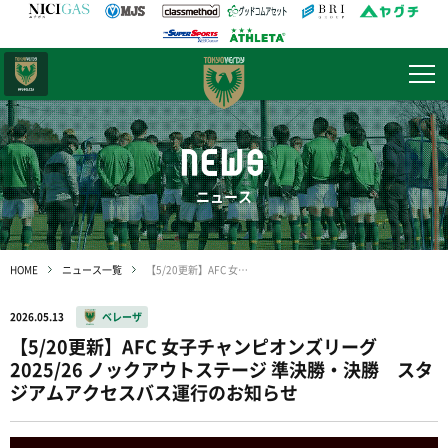
日テレ・
東京ベレーザ
NEWS
ニュース
HOME
ニュース一覧
【5/20更新】AFC 女子チャンピオンズリーグ 2025/26 ノックアウトステージ 準決勝・決勝 スタジアムアクセスバス運行のお知らせ
2026.05.13
ベレーザ
【5/20更新】AFC 女子チャンピオンズリーグ
2025/26 ノックアウトステージ 準決勝・決勝 スタ
ジアムアクセスバス運行のお知らせ