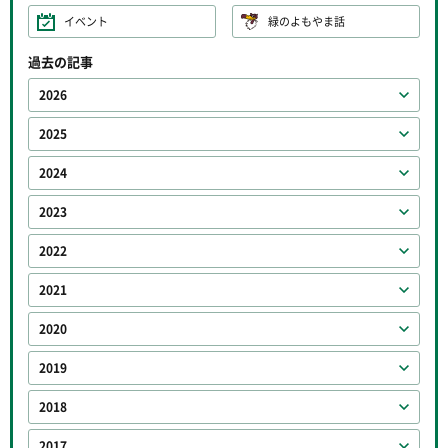
イベント
緑のよもやま話
過去の記事
2026
2025
2024
2023
2022
2021
2020
2019
2018
2017