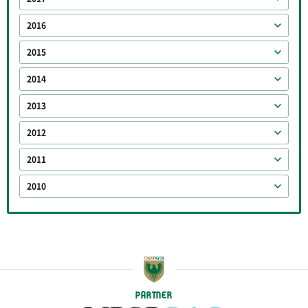
2016
2015
2014
2013
2012
2011
2010
PARTNER