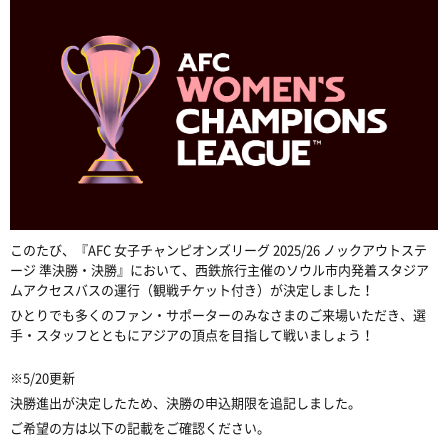
このたび、『AFC 女子チャンピオンズリーグ 2025/26 ノックアウトステ
ージ 準決勝・決勝』において、西鉄旅行主催のソウル市内発着スタジア
ムアクセスバスの運行（観戦チケット付き）が決定しました！
ひとりでも多くのファン・サポーターのみなさまのご来場いただき、選
手・スタッフとともにアジアの頂点を目指して戦いましょう！
※5/20更新
決勝進出が決定したため、決勝の申込期限を追記しました。
ご希望の方は以下の記載をご確認ください。