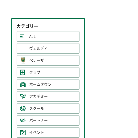
カテゴリー
ALL
ヴェルディ
ベレーザ
クラブ
ホームタウン
アカデミー
スクール
パートナー
イベント