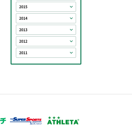
2015
2014
2013
2012
2011