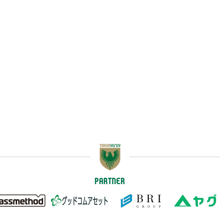
PARTNER