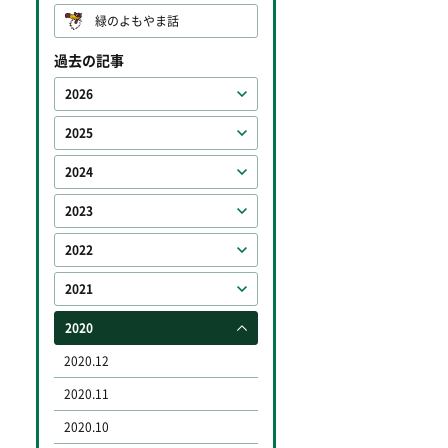
緑のよもやま話
過去の記事
2026
2025
2024
2023
2022
2021
2020
2020.12
2020.11
2020.10