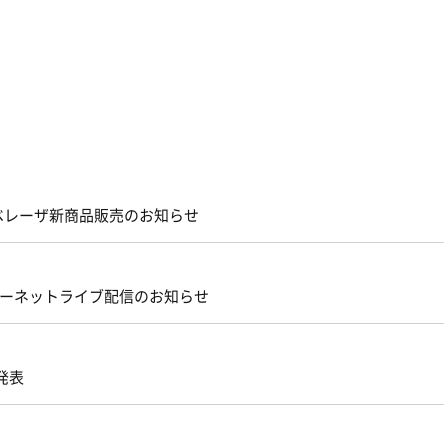
・ベレーザ新商品販売のお知らせ
ターネットライブ配信のお知らせ
発表