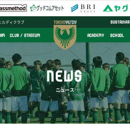
ェルディクラブ
SUSTAINAB
EAM
CLUB / STADIUM
ACADEMY
SCHOOL
NEWS
ニュース