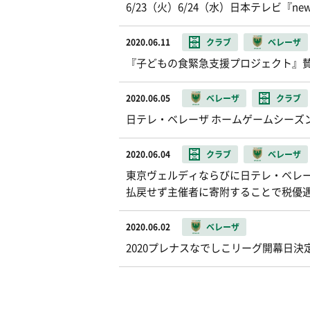
6/23（火）6/24（水）日本テレビ『n
2020.06.11
クラブ
ベレーザ
『子どもの食緊急支援プロジェクト』
2020.06.05
ベレーザ
クラブ
日テレ・ベレーザ ホームゲームシーズンチ
2020.06.04
クラブ
ベレーザ
東京ヴェルディならびに日テレ・ベレー
払戻せず主催者に寄附することで税優
2020.06.02
ベレーザ
2020プレナスなでしこリーグ開幕日決