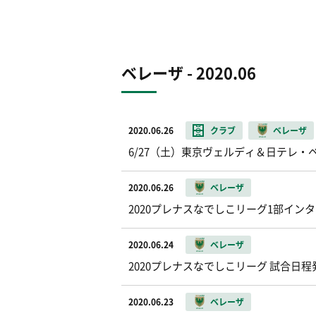
ベレーザ - 2020.06
2020.06.26
クラブ
ベレーザ
6/27（土）東京ヴェルディ＆日テレ
2020.06.26
ベレーザ
2020プレナスなでしこリーグ1部イン
2020.06.24
ベレーザ
2020プレナスなでしこリーグ 試合日程
2020.06.23
ベレーザ