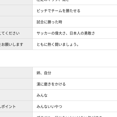
ピッチでチームを勝たせる
試合に勝った時
えてください
サッカーの偉大さ、日本人の勇敢さ
をお願いします
ともに熱く闘いましょう。
姉、自分
）
漢に磨きをかける
みんな
しポイント
みんないいやつ