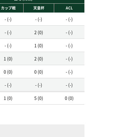
カップ戦
天皇杯
ACL
- (-)
- (-)
- (-)
- (-)
2 (0)
- (-)
- (-)
1 (0)
- (-)
1 (0)
2 (0)
- (-)
0 (0)
0 (0)
- (-)
- (-)
- (-)
- (-)
1 (0)
5 (0)
0 (0)