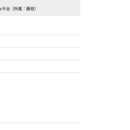
vs今治（所属：藤枝）