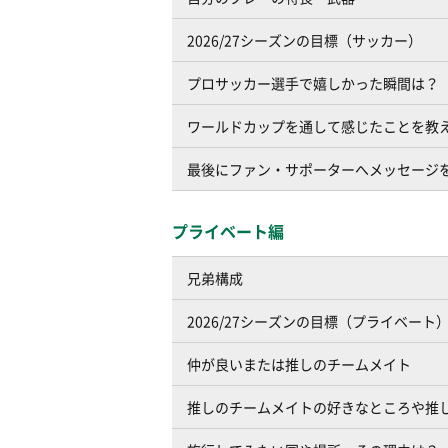
2026/27シーズンの目標（サッカー）
プロサッカー選手で嬉しかった瞬間は？
ワールドカップを通して感じたことを教
最後にファン・サポーターへメッセージ
プライベート編
兄弟構成
2026/27シーズンの目標（プライベート
仲が良いまたは推しのチームメイト
推しのチームメイトの好きなところや推