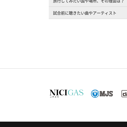
旅行してみたい国や場所、その理由は？
試合前に聴きたい曲やアーティスト