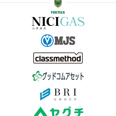
PARTNER