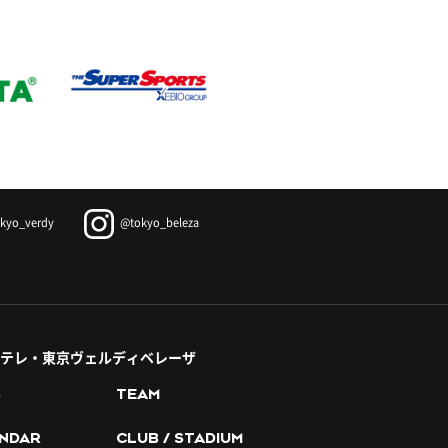
kyo_verdy
@tokyo_beleza
テレ・東京ヴェルディベレーザ
S
TEAM
NDAR
CLUB / STADIUM