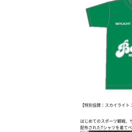
【特別協賛：スカイライト
はじめてのスポーツ観戦、
配布されたTシャツを着て