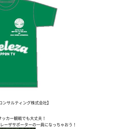
 コンサルティング株式会社】
サッカー観戦でも大丈夫！
ベレーザサポーターの一員になっちゃおう！