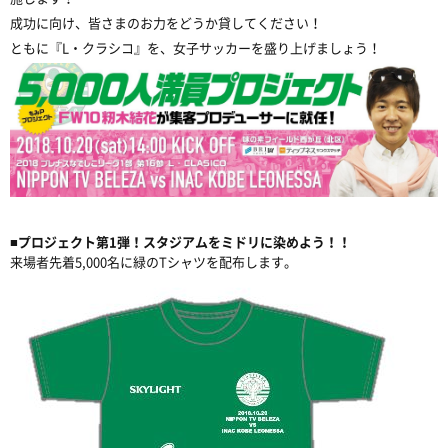
成功に向け、皆さまのお力をどうか貸してください！
ともに『L・クラシコ』を、女子サッカーを盛り上げましょう！
■プロジェクト第1弾！スタジアムをミドリに染めよう！！
来場者先着5,000名に緑のTシャツを配布します。