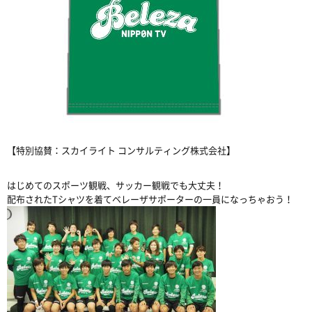
【特別協賛：スカイライト コンサルティング株式会社】
はじめてのスポーツ観戦、サッカー観戦でも大丈夫！
配布されたTシャツを着てベレーザサポーターの一員になっちゃおう！