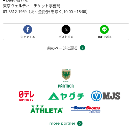
東京ヴェルディ チケット事務局
03-3512-1969（火～金[祝日を除く]10:00～18:00）
シェアする
ポストする
LINEで送る
前のページに戻る
PARTNER
more partner