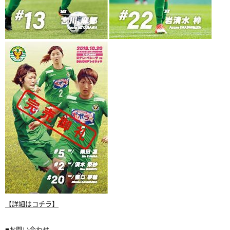
【詳細はコチラ】
■お問い合わせ