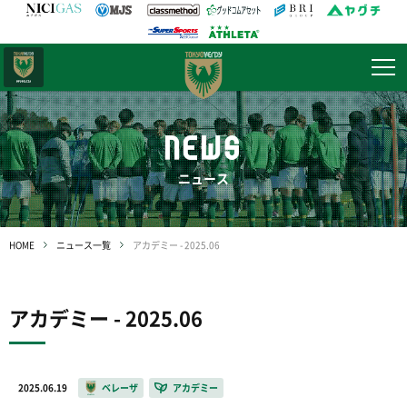
日テレ・
東京ベレーザ
NEWS
ニュース
HOME
ニュース一覧
アカデミー - 2025.06
アカデミー - 2025.06
2025.06.19
ベレーザ
アカデミー