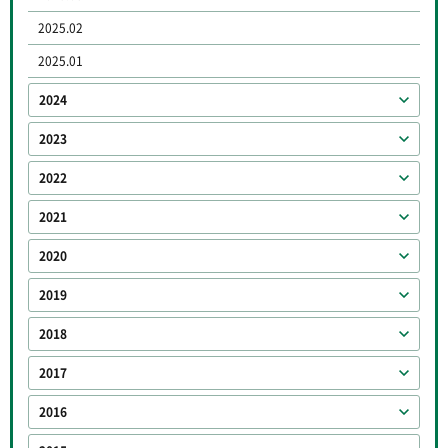
2025.02
2025.01
2024
2023
2022
2021
2020
2019
2018
2017
2016