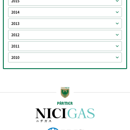
2015
2014
2013
2012
2011
2010
PARTNER