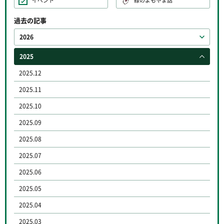
イベント
緑のよもやま話
過去の記事
2026
2025
2025.12
2025.11
2025.10
2025.09
2025.08
2025.07
2025.06
2025.05
2025.04
2025.03