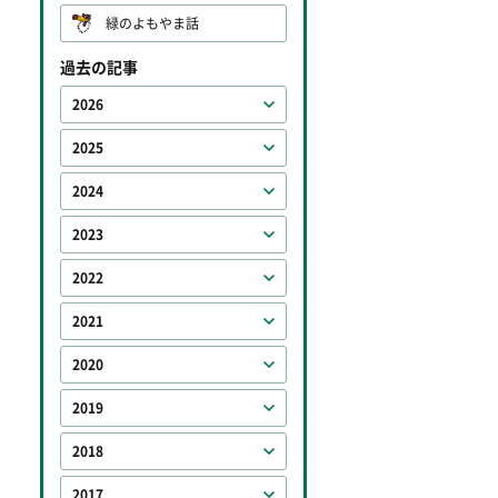
緑のよもやま話
過去の記事
2026
2025
2024
2023
2022
2021
2020
2019
2018
2017