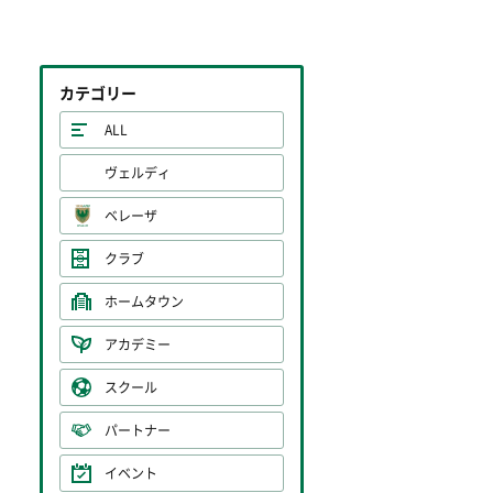
カテゴリー
ALL
ヴェルディ
ベレーザ
クラブ
ホームタウン
アカデミー
スクール
パートナー
イベント