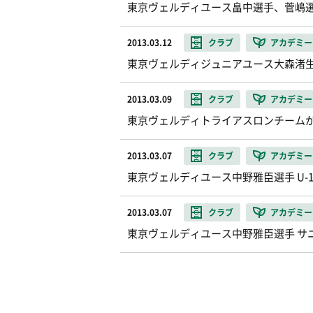
東京ヴェルディユース畠中選手、菅嶋選
2013.03.12
クラブ
アカデミー
東京ヴェルディジュニアユース大森渚生選
2013.03.09
クラブ
アカデミー
東京ヴェルディトライアスロンチーム
2013.03.07
クラブ
アカデミー
東京ヴェルディユース中野雅臣選手 U-
2013.03.07
クラブ
アカデミー
東京ヴェルディユース中野雅臣選手 サ