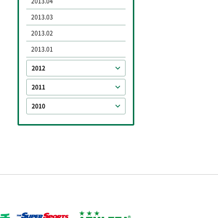
2013.04
2013.03
2013.02
2013.01
2012
2011
2010