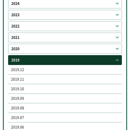
2024
2023
2022
2021
2020
2019
2019.12
2019.11
2019.10
2019.09
2019.08
2019.07
2019.06