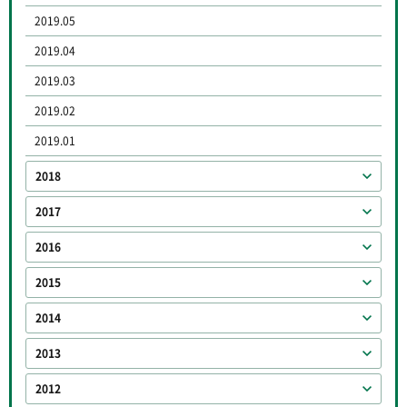
2019.05
2019.04
2019.03
2019.02
2019.01
2018
2017
2016
2015
2014
2013
2012