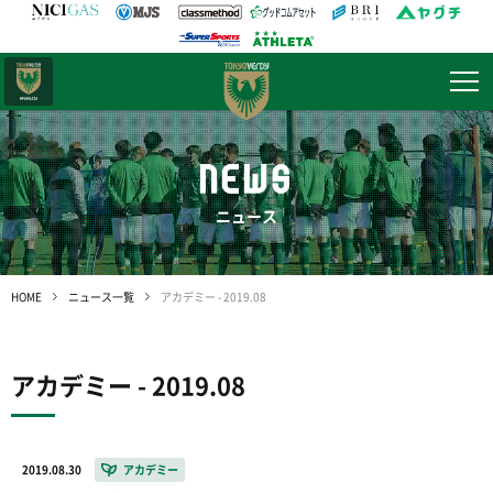
日テレ・
東京ベレーザ
NEWS
ニュース
HOME
ニュース一覧
アカデミー - 2019.08
アカデミー - 2019.08
2019.08.30
アカデミー