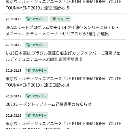
東京ヴェルディジュニアユース『JEJU INTERNATIONAL YOUTH
TOUNAMENT 2019』遠征日記vol.5
2019.08.19
アカデミー
ベレーザ
JFAエリートプログラム女子U-14 タイ遠征メンバーに日テレ・
メニーナ、日テレ・メニーナ・セリアスから3選手が選出
2019.08.19
アカデミー
U-15日本選抜 ブラジル遠征日伯友好カップメンバーに東京ヴェ
ルディジュニアユース岩崎壮真選手が選出
2019.08.18
アカデミー
東京ヴェルディジュニアユース『JEJU INTERNATIONAL YOUTH
TOUNAMENT 2019』遠征日記vol.4
2019.08.18
アカデミー
2020シーズントップチーム昇格選手のお知らせ
2019.08.16
アカデミー
東京ヴェルディジュニアユース『JEJU INTERNATIONAL YOUTH